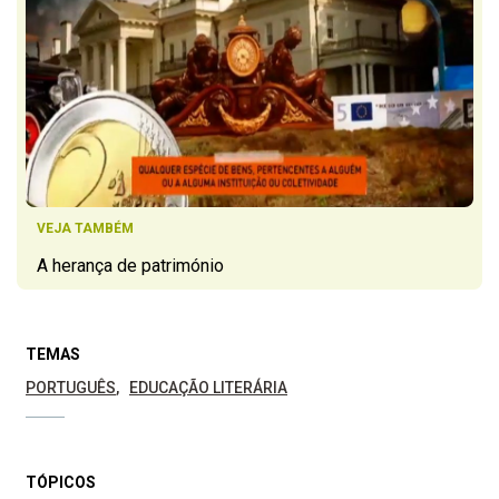
VEJA TAMBÉM
A herança de património
TEMAS
PORTUGUÊS
EDUCAÇÃO LITERÁRIA
TÓPICOS