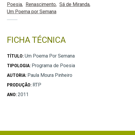
Poesia
Renascimento
Sá de Miranda
Um Poema por Semana
FICHA TÉCNICA
Um Poema Por Semana
TÍTULO:
Programa de Poesia
TIPOLOGIA:
Paula Moura Pinheiro
AUTORIA:
RTP
PRODUÇÃO:
2011
ANO: