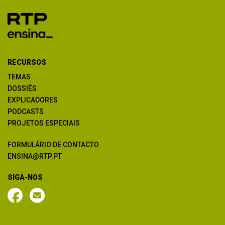
RECURSOS
TEMAS
DOSSIÊS
EXPLICADORES
PODCASTS
PROJETOS ESPECIAIS
FORMULÁRIO DE CONTACTO
ENSINA@RTP.PT
SIGA-NOS