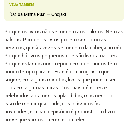
VEJA TAMBÉM
“Os da Minha Rua” — Ondjaki
Porque os livros não se medem aos palmos. Nem às
palmas. Porque os livros podem ser como as
pessoas, que às vezes se medem da cabeça ao céu.
Porque há livros pequenos que são livros maiores.
Porque estamos numa época em que muitos têm
pouco tempo para ler. Este é um programa que
sugere, em alguns minutos, livros que podem ser
lidos em algumas horas. Dos mais célebres e
celebrados aos menos aplaudidos, mas nem por
isso de menor qualidade, dos clássicos às
novidades, em cada episódio é proposto um livro
breve que vamos querer ler ou reler.