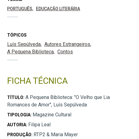
PORTUGUÊS
EDUCAÇÃO LITERÁRIA
TÓPICOS
Luís Sepúlveda
Autores Estrangeiros
A Pequena Biblioteca
Contos
FICHA TÉCNICA
A Pequena Biblioteca: "O Velho que Lia
TÍTULO:
Romances de Amor", Luís Sepúlveda
Magazine Cultural
TIPOLOGIA:
Filipa Leal
AUTORIA:
RTP2 & Maria Mayer
PRODUÇÃO: