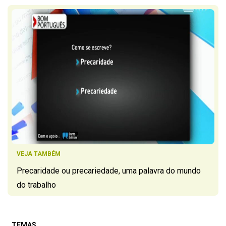
VEJA TAMBÉM
Precaridade ou precariedade, uma palavra do mundo
do trabalho
TEMAS