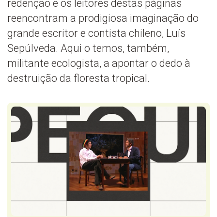
redenção e os leitores destas páginas
reencontram a prodigiosa imaginação do
grande escritor e contista chileno, Luís
Sepúlveda. Aqui o temos, também,
militante ecologista, a apontar o dedo à
destruição da floresta tropical.