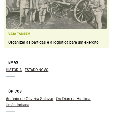
VEJA TAMBÉM
Organizar as partidas e a logística para um exército
TEMAS
HISTÓRIA
ESTADO NOVO
TÓPICOS
António de Oliveira Salazar
Os Dias da História
União Indiana