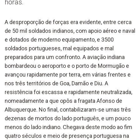
horas.
A desproporção de forças era evidente, entre cerca
de 50 mil soldados indianos, com apoio aéreo e naval
e dotados de moderno equipamento, e 3500
soldados portugueses, mal equipados e mal
preparados para um confronto. A aviação indiana
bombardeou o aeroporto e o porto de Mormugão e
avançou rapidamente por terra, em várias frentes e
nos três territórios de Goa, Damão e Diu. A
resistência foi escassa e rapidamente neutralizada,
nomeadamente a que opôs a fragata Afonso de
Albuquerque. No final, contabilizaram-se umas três
dezenas de mortos do lado português, e um pouco
menos do lado indiano. Chegava deste modo ao fim
quatro séculos e meio de presença portuguesa na