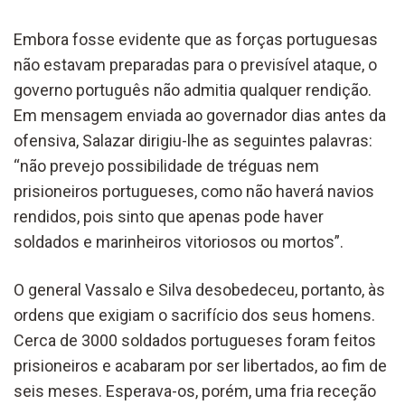
Embora fosse evidente que as forças portuguesas
não estavam preparadas para o previsível ataque, o
governo português não admitia qualquer rendição.
Em mensagem enviada ao governador dias antes da
ofensiva, Salazar dirigiu-lhe as seguintes palavras:
“não prevejo possibilidade de tréguas nem
prisioneiros portugueses, como não haverá navios
rendidos, pois sinto que apenas pode haver
soldados e marinheiros vitoriosos ou mortos”.
O general Vassalo e Silva desobedeceu, portanto, às
ordens que exigiam o sacrifício dos seus homens.
Cerca de 3000 soldados portugueses foram feitos
prisioneiros e acabaram por ser libertados, ao fim de
seis meses. Esperava-os, porém, uma fria receção