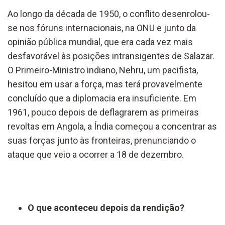
Ao longo da década de 1950, o conflito desenrolou-
se nos fóruns internacionais, na ONU e junto da
opinião pública mundial, que era cada vez mais
desfavorável às posições intransigentes de Salazar.
O Primeiro-Ministro indiano, Nehru, um pacifista,
hesitou em usar a força, mas terá provavelmente
concluído que a diplomacia era insuficiente. Em
1961, pouco depois de deflagrarem as primeiras
revoltas em Angola, a Índia começou a concentrar as
suas forças junto às fronteiras, prenunciando o
ataque que veio a ocorrer a 18 de dezembro.
O que aconteceu depois da rendição?