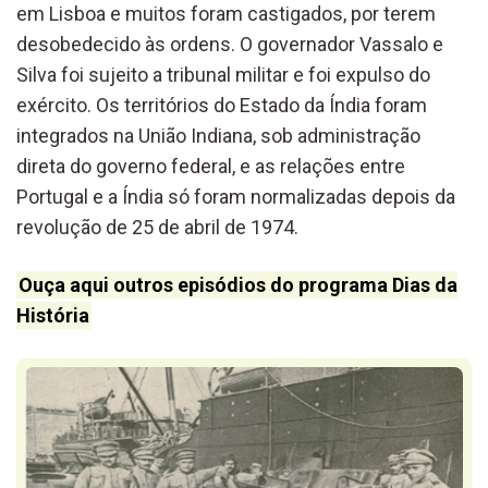
em Lisboa e muitos foram castigados, por terem
desobedecido às ordens. O governador Vassalo e
Silva foi sujeito a tribunal militar e foi expulso do
exército. Os territórios do Estado da Índia foram
integrados na União Indiana, sob administração
direta do governo federal, e as relações entre
Portugal e a Índia só foram normalizadas depois da
revolução de 25 de abril de 1974.
Ouça aqui outros episódios do programa Dias da
História