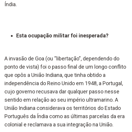
Índia.
Esta ocupação militar foi inesperada?
A invasão de Goa (ou “libertação”, dependendo do
ponto de vista) foi o passo final de um longo conflito
que opôs a União Indiana, que tinha obtido a
independência do Reino Unido em 1948, a Portugal,
cujo governo recusava dar qualquer passo nesse
sentido em relação ao seu império ultramarino. A
União Indiana considerava os territórios do Estado
Português da Índia como as últimas parcelas da era
colonial e reclamava a sua integração na União.