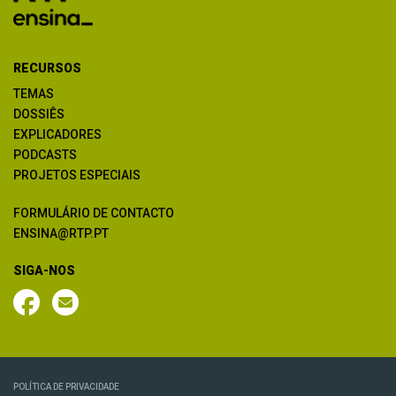
RECURSOS
TEMAS
DOSSIÊS
EXPLICADORES
PODCASTS
PROJETOS ESPECIAIS
FORMULÁRIO DE CONTACTO
ENSINA@RTP.PT
SIGA-NOS
POLÍTICA DE PRIVACIDADE