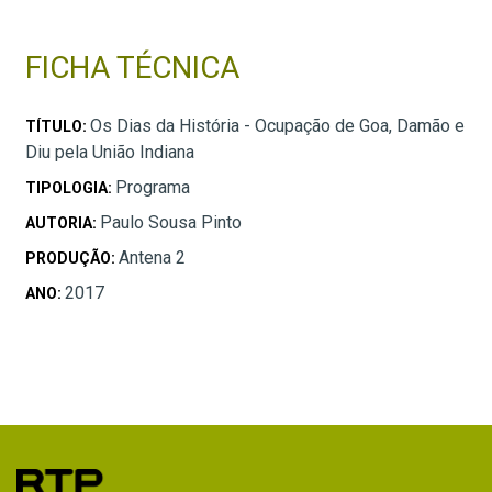
FICHA TÉCNICA
Os Dias da História - Ocupação de Goa, Damão e
TÍTULO:
Diu pela União Indiana
Programa
TIPOLOGIA:
Paulo Sousa Pinto
AUTORIA:
Antena 2
PRODUÇÃO:
2017
ANO: