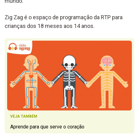
mundo.
Zig Zag é o espaço de programação da RTP para
crianças dos 18 meses aos 14 anos.
VEJA TAMBÉM
Aprende para que serve o coração