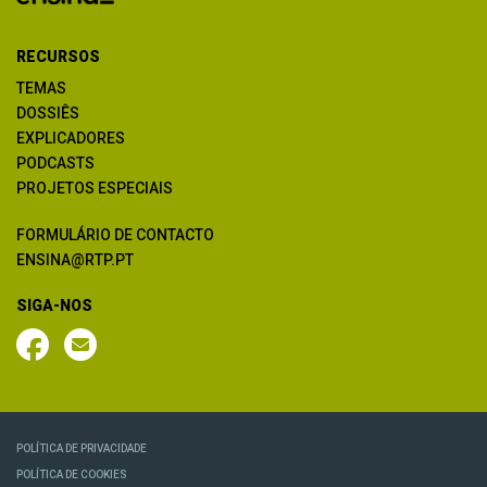
RECURSOS
TEMAS
DOSSIÊS
EXPLICADORES
PODCASTS
PROJETOS ESPECIAIS
FORMULÁRIO DE CONTACTO
ENSINA@RTP.PT
SIGA-NOS
POLÍTICA DE PRIVACIDADE
POLÍTICA DE COOKIES