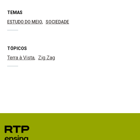
TEMAS
ESTUDO DO MEIO
SOCIEDADE
TÓPICOS
Terra à Vista
Zig Zag