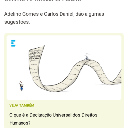
Adelino Gomes e Carlos Daniel, dão algumas
sugestões.
VEJA TAMBÉM
O que é a Declaração Universal dos Direitos
Humanos?