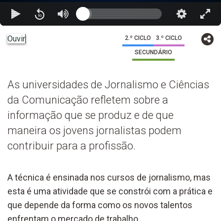
Ouvir
2.º CICLO
3.º CICLO
SECUNDÁRIO
As universidades de Jornalismo e Ciências
da Comunicação refletem sobre a
informação que se produz e de que
maneira os jovens jornalistas podem
contribuir para a profissão.
A técnica é ensinada nos cursos de jornalismo, mas
esta é uma atividade que se constrói com a prática e
que depende da forma como os novos talentos
enfrentam o mercado de trabalho.