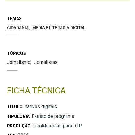
TEMAS
CIDADANIA
MEDIA E LITERACIA DIGITAL
TÓPICOS
Jornalismo
Jornalistas
FICHA TÉCNICA
nativos digitais
TÍTULO:
Extrato de programa
TIPOLOGIA:
FaroldeIdeias para RTP
PRODUÇÃO: