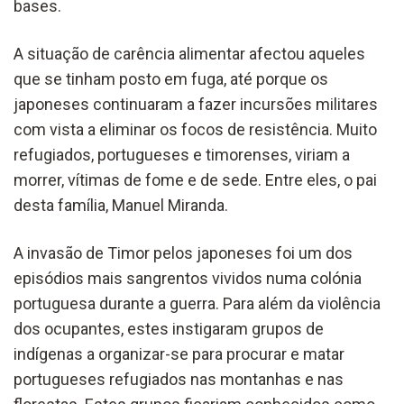
bases.
A situação de carência alimentar afectou aqueles
que se tinham posto em fuga, até porque os
japoneses continuaram a fazer incursões militares
com vista a eliminar os focos de resistência. Muito
refugiados, portugueses e timorenses, viriam a
morrer, vítimas de fome e de sede. Entre eles, o pai
desta família, Manuel Miranda.
A invasão de Timor pelos japoneses foi um dos
episódios mais sangrentos vividos numa colónia
portuguesa durante a guerra. Para além da violência
dos ocupantes, estes instigaram grupos de
indígenas a organizar-se para procurar e matar
portugueses refugiados nas montanhas e nas