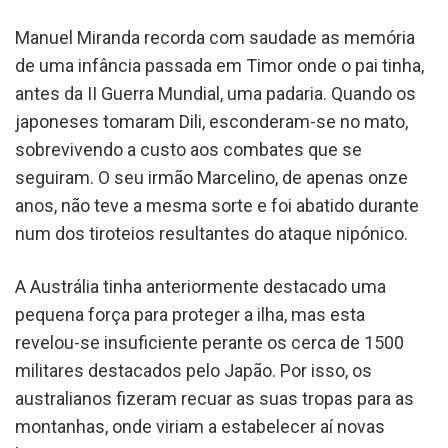
Manuel Miranda recorda com saudade as memória
de uma infância passada em Timor onde o pai tinha,
antes da II Guerra Mundial, uma padaria. Quando os
japoneses tomaram Dili, esconderam-se no mato,
sobrevivendo a custo aos combates que se
seguiram. O seu irmão Marcelino, de apenas onze
anos, não teve a mesma sorte e foi abatido durante
num dos tiroteios resultantes do ataque nipónico.
A Austrália tinha anteriormente destacado uma
pequena força para proteger a ilha, mas esta
revelou-se insuficiente perante os cerca de 1500
militares destacados pelo Japão. Por isso, os
australianos fizeram recuar as suas tropas para as
montanhas, onde viriam a estabelecer aí novas