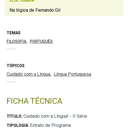
VEJA TAMBÉM
Na lógica de Fernando Gil
TEMAS
FILOSOFIA
PORTUGUÊS
TÓPICOS
Cuidado com a Língua
Língua Portuguesa
FICHA TÉCNICA
Cuidado com a Língua! - II Série
TÍTULO:
Extrato de Programa
TIPOLOGIA: