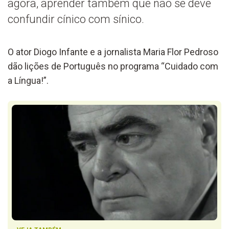
agora, aprender também que não se deve
confundir cínico com sínico.
O ator Diogo Infante e a jornalista Maria Flor Pedroso
dão lições de Português no programa “Cuidado com
a Língua!”.