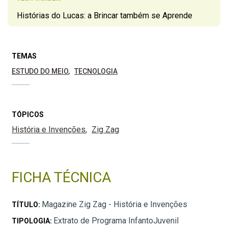
Histórias do Lucas: a Brincar também se Aprende
TEMAS
ESTUDO DO MEIO
TECNOLOGIA
TÓPICOS
História e Invenções
Zig Zag
FICHA TÉCNICA
Magazine Zig Zag - História e Invenções
TÍTULO:
Extrato de Programa InfantoJuvenil
TIPOLOGIA: