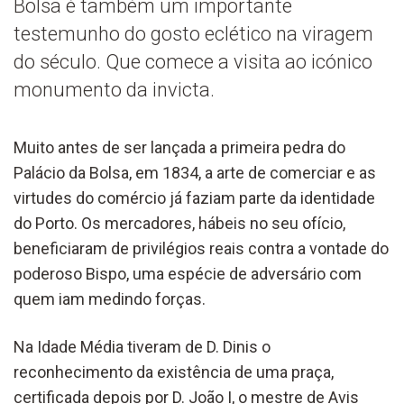
Bolsa é também um importante
testemunho do gosto eclético na viragem
do século. Que comece a visita ao icónico
monumento da invicta.
Muito antes de ser lançada a primeira pedra do
Palácio da Bolsa, em 1834, a arte de comerciar e as
virtudes do comércio já faziam parte da identidade
do Porto. Os mercadores, hábeis no seu ofício,
beneficiaram de privilégios reais contra a vontade do
poderoso Bispo, uma espécie de adversário com
quem iam medindo forças.
Na Idade Média tiveram de D. Dinis o
reconhecimento da existência de uma praça,
certificada depois por D. João I, o mestre de Avis