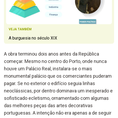
VEJA TAMBÉM
A burguesia no século XIX
A obra terminou dois anos antes da República
começar. Mesmo no centro do Porto, onde nunca
houve um Palácio Real, instalara-se o mais
monumental palácio que os comerciantes puderam
pagar. Se no exterior o edifício seguia linhas
neoclássicas, por dentro dominava um inesperado e
sofisticado ecletismo, ornamentado com algumas
das melhores peças das artes decorativas
portuguesas. A intenção não era apenas a de seguir