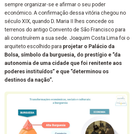
sempre organizar-se e afirmar o seu poder
económico. A confirmação dessa vitória chegou no
século XIX, quando D. Maria II lhes concede os
terrenos do antigo Convento de São Francisco para
ali construírem a sua sede. Joaquim Costa Lima foi o
arquiteto escolhido para
projetar o Palácio da
Bolsa, símbolo da burguesia, do prestígio e “da
autonomia de uma cidade que foi renitente aos
poderes instituídos” e que “determinou os
destinos da nação”.