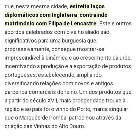
que, nesta mesma cidade,
estreita laços
diplomáticos com Inglaterra
contraindo
matrimónio com Filipa de Lencastre
. Este e outros
acordos celebrados com o velho aliado são
significativos para uma burguesia que,
progressivamente, consegue mostrar-se
imprescindível à dinâmica e ao crescimento da urbe,
incentivando a produção e a exportação de produtos
portugueses, estabelecendo, ampliando,
diversificando relações com novos e antigos
parceiros comerciais do reino. Um dos produtos que,
a partir do século XVII, mais prosperidade trouxe à
região e ao país foi o vinho do Porto, marca singular
que o Marquês de Pombal patrocinou através da
criação das Vinhas do Alto Douro.