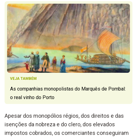
VEJA TAMBÉM
As companhias monopolistas do Marquês de Pombal:
o real vinho do Porto
Apesar dos monopólios régios, dos direitos e das
isenções da nobreza e do clero, dos elevados
impostos cobrados, os comerciantes conseguiram