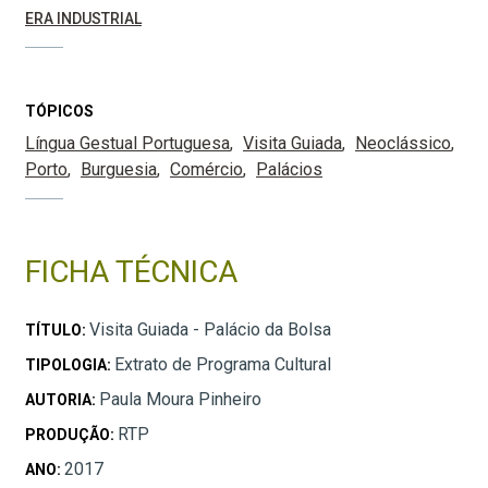
ERA INDUSTRIAL
TÓPICOS
Língua Gestual Portuguesa
Visita Guiada
Neoclássico
Porto
Burguesia
Comércio
Palácios
FICHA TÉCNICA
Visita Guiada - Palácio da Bolsa
TÍTULO:
Extrato de Programa Cultural
TIPOLOGIA:
Paula Moura Pinheiro
AUTORIA:
RTP
PRODUÇÃO:
2017
ANO: