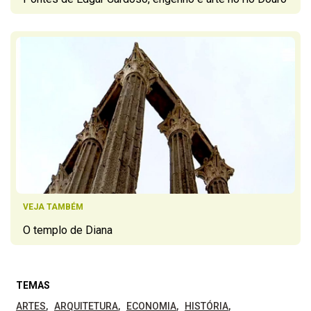
VEJA TAMBÉM
O templo de Diana
TEMAS
ARTES
ARQUITETURA
ECONOMIA
HISTÓRIA