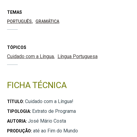
TEMAS
PORTUGUÊS
GRAMÁTICA
TÓPICOS
Cuidado com a Língua
Língua Portuguesa
FICHA TÉCNICA
Cuidado com a Língua!
TÍTULO:
Extrato de Programa
TIPOLOGIA:
José Mário Costa
AUTORIA:
até ao Fim do Mundo
PRODUÇÃO: