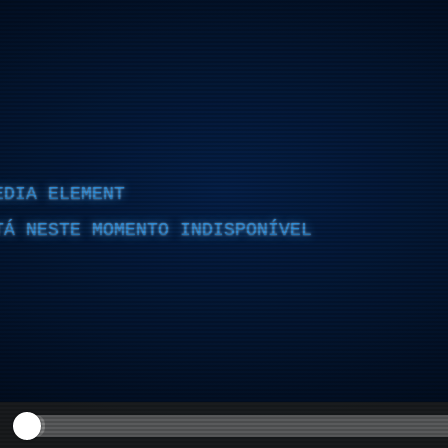
EDIA ELEMENT
TÁ NESTE MOMENTO INDISPONÍVEL