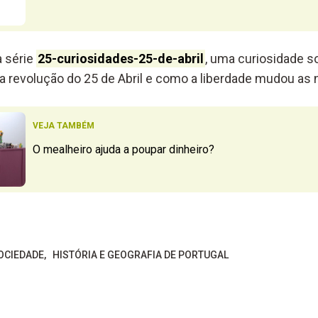
a série
25-curiosidades-25-de-abril
, uma curiosidade s
a revolução do 25 de Abril e como a liberdade mudou as 
VEJA TAMBÉM
O mealheiro ajuda a poupar dinheiro?
OCIEDADE
HISTÓRIA E GEOGRAFIA DE PORTUGAL