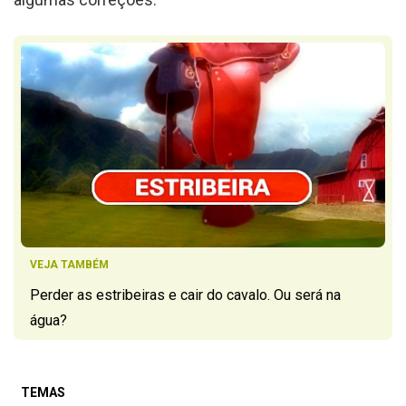
VEJA TAMBÉM
Perder as estribeiras e cair do cavalo. Ou será na
água?
TEMAS