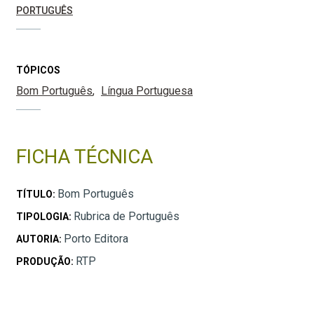
PORTUGUÊS
TÓPICOS
Bom Português
Língua Portuguesa
FICHA TÉCNICA
Bom Português
TÍTULO:
Rubrica de Português
TIPOLOGIA:
Porto Editora
AUTORIA:
RTP
PRODUÇÃO: