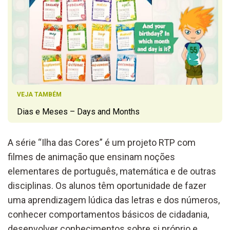
VEJA TAMBÉM
Dias e Meses – Days and Months
A série “Ilha das Cores” é um projeto RTP com
filmes de animação que ensinam noções
elementares de português, matemática e de outras
disciplinas. Os alunos têm oportunidade de fazer
uma aprendizagem lúdica das letras e dos números,
conhecer comportamentos básicos de cidadania,
desenvolver conhecimentos sobre si próprio e