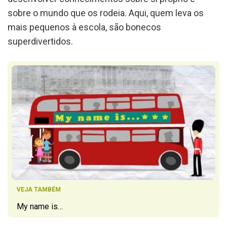
sobre o mundo que os rodeia. Aqui, quem leva os
mais pequenos à escola, são bonecos
superdivertidos.
VEJA TAMBÉM
My name is…