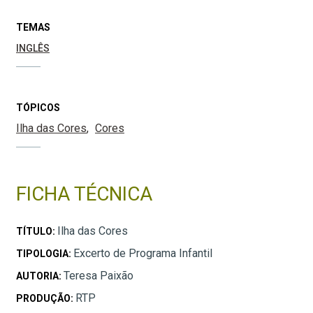
TEMAS
INGLÊS
TÓPICOS
Ilha das Cores
Cores
FICHA TÉCNICA
Ilha das Cores
TÍTULO:
Excerto de Programa Infantil
TIPOLOGIA:
Teresa Paixão
AUTORIA:
RTP
PRODUÇÃO: