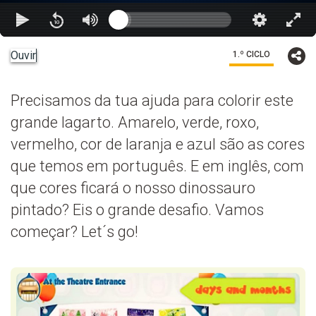
Ouvir
1.º CICLO
Precisamos da tua ajuda para colorir este
grande lagarto. Amarelo, verde, roxo,
vermelho, cor de laranja e azul são as cores
que temos em português. E em inglês, com
que cores ficará o nosso dinossauro
pintado? Eis o grande desafio. Vamos
começar? Let´s go!