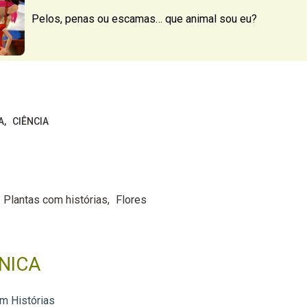
Pelos, penas ou escamas… que animal sou eu?
A
CIÊNCIA
Plantas com histórias
Flores
NICA
m Histórias