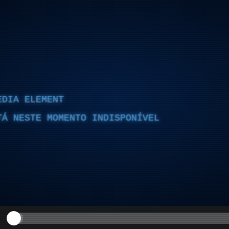
EDIA ELEMENT
TÁ NESTE MOMENTO INDISPONÍVEL