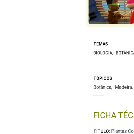
TEMAS
BIOLOGIA
BOTÂNIC
TÓPICOS
Botânica
Madeira
FICHA TÉC
Plantas Co
TÍTULO: