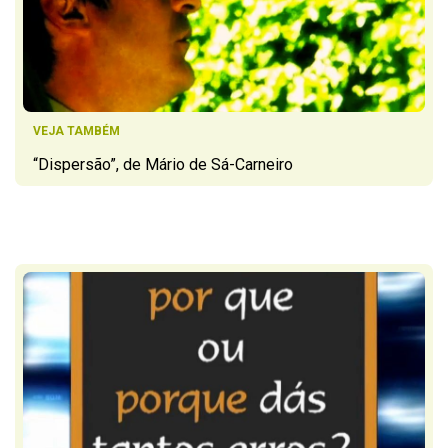
VEJA TAMBÉM
“Dispersão”, de Mário de Sá-Carneiro