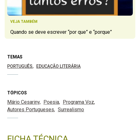
VEJA TAMBÉM
Quando se deve escrever “por que” e “porque”
TEMAS
PORTUGUÊS
EDUCAÇÃO LITERÁRIA
TÓPICOS
Mário Cesariny
Poesia
Programa Voz
Autores Portugueses
Surrealismo
FICHA TÉCNICA