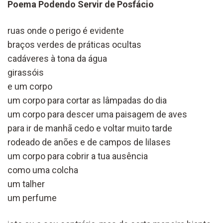
Poema Podendo Servir de Posfácio
ruas onde o perigo é evidente
braços verdes de práticas ocultas
cadáveres à tona da água
girassóis
e um corpo
um corpo para cortar as lâmpadas do dia
um corpo para descer uma paisagem de aves
para ir de manhã cedo e voltar muito tarde
rodeado de anões e de campos de lilases
um corpo para cobrir a tua ausência
como uma colcha
um talher
um perfume