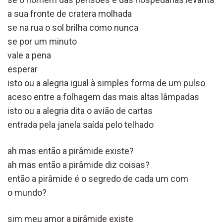
a sua fronte de cratera molhada
se na rua o sol brilha como nunca
se por um minuto
vale a pena
esperar
isto ou a alegria igual à simples forma de um pulso
aceso entre a folhagem das mais altas lâmpadas
isto ou a alegria dita o avião de cartas
entrada pela janela saída pelo telhado
ah mas então a pirâmide existe?
ah mas então a pirâmide diz coisas?
então a pirâmide é o segredo de cada um com
o mundo?
sim meu amor a pirâmide existe