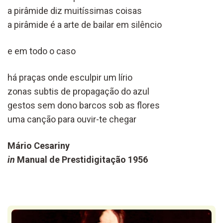
a pirâmide diz muitíssimas coisas
a pirâmide é a arte de bailar em silêncio
e em todo o caso
há praças onde esculpir um lírio
zonas subtis de propagação do azul
gestos sem dono barcos sob as flores
uma canção para ouvir-te chegar
Mário Cesariny
in
Manual de Prestidigitação 1956