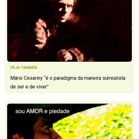
VEJA TAMBÉM
Mário Cesariny “é o paradigma da maneira surrealista
de ser e de viver”