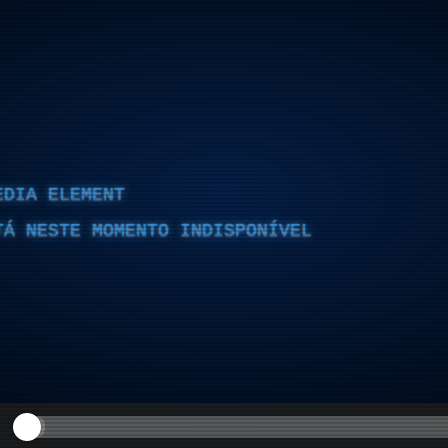
EDIA ELEMENT
TÁ NESTE MOMENTO INDISPONÍVEL