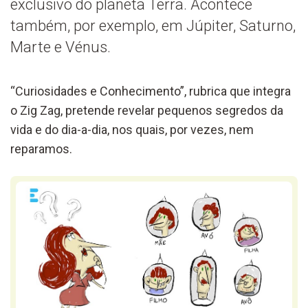
exclusivo do planeta Terra. Acontece
também, por exemplo, em Júpiter, Saturno,
Marte e Vénus.
“Curiosidades e Conhecimento”, rubrica que integra
o Zig Zag, pretende revelar pequenos segredos da
vida e do dia-a-dia, nos quais, por vezes, nem
reparamos.