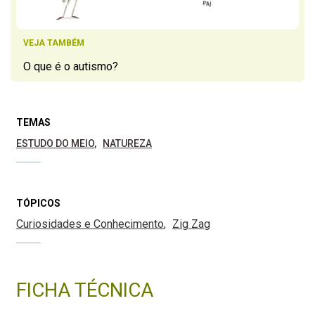
VEJA TAMBÉM
O que é o autismo?
TEMAS
ESTUDO DO MEIO
NATUREZA
TÓPICOS
Curiosidades e Conhecimento
Zig Zag
FICHA TÉCNICA