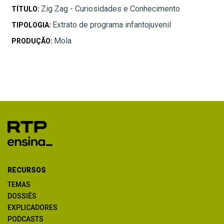
Zig Zag - Curiosidades e Conhecimento
TÍTULO:
Extrato de programa infantojuvenil
TIPOLOGIA:
Mola
PRODUÇÃO:
RECURSOS
TEMAS
DOSSIÊS
EXPLICADORES
PODCASTS