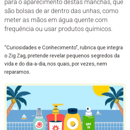
para o aparecimento destas manchas, que
são bolsas de ar dentro das unhas, como
meter as mãos em água quente com
frequência ou usar produtos químicos.
“Curiosidades e Conhecimento”, rubrica que integra
o Zig Zag, pretende revelar pequenos segredos da
vida e do dia-a-dia, nos quais, por vezes, nem
reparamos.