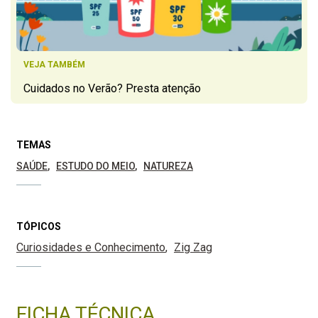
VEJA TAMBÉM
Cuidados no Verão? Presta atenção
TEMAS
SAÚDE
ESTUDO DO MEIO
NATUREZA
TÓPICOS
Curiosidades e Conhecimento
Zig Zag
FICHA TÉCNICA