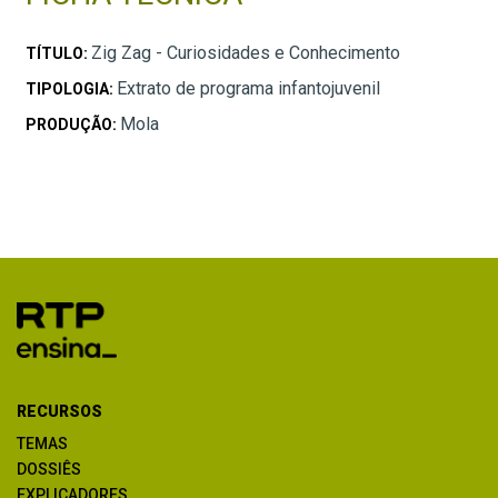
Zig Zag - Curiosidades e Conhecimento
TÍTULO:
Extrato de programa infantojuvenil
TIPOLOGIA:
Mola
PRODUÇÃO:
RECURSOS
TEMAS
DOSSIÊS
EXPLICADORES