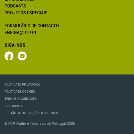
PODCASTS
PROJETOS ESPECIAIS
FORMULÁRIO DE CONTACTO
ENSINA@RTP.PT
SIGA-NOS
POLÍTICA DE PRIVACIDADE
POLÍTICA DE COOKIES
TERMOS E CONDIÇÕES
PUBLICIDADE
GESTÃO DAS DEFINIÇÕES DE COOKIES
© RTP, Rádio e Televisão de Portugal 2026