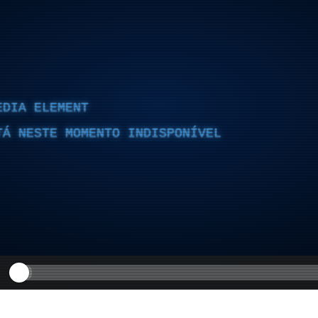
EDIA ELEMENT
TÁ NESTE MOMENTO INDISPONÍVEL