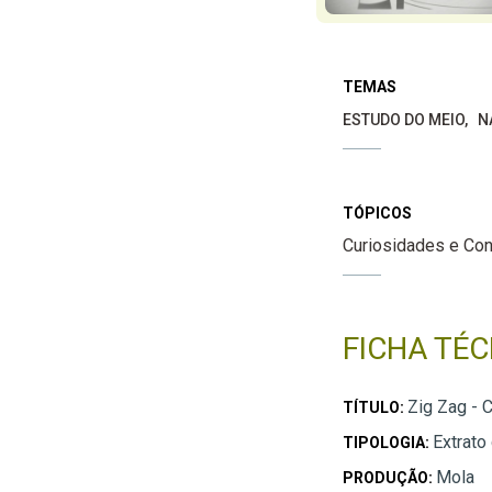
TEMAS
ESTUDO DO MEIO
N
TÓPICOS
Curiosidades e Co
FICHA TÉC
Zig Zag - 
TÍTULO:
Extrato
TIPOLOGIA:
Mola
PRODUÇÃO: