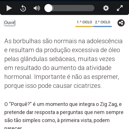
Ouvir
1.º CICLO
2.º CICLO
As borbulhas são normais na adolescência
e resultam da produção excessiva de óleo
pelas glândulas sebáceas, muitas vezes
em resultado do aumento da atividade
hormonal. Importante é não as espremer,
porque isso pode causar cicatrizes.
O “Porquê?” é um momento que integra o Zig Zag, e
pretende dar resposta a perguntas que nem sempre
são tão simples como, à primeira vista, podem
parecer.