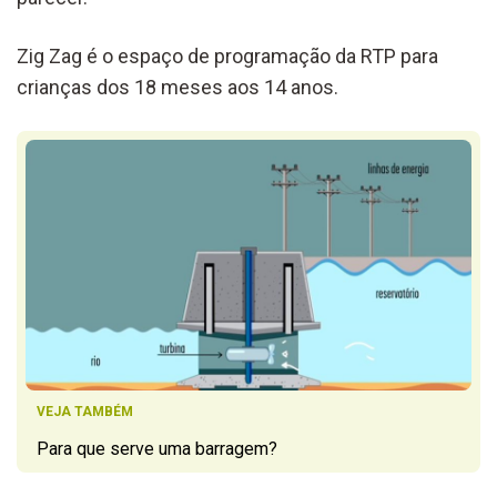
Zig Zag é o espaço de programação da RTP para
crianças dos 18 meses aos 14 anos.
VEJA TAMBÉM
Para que serve uma barragem?