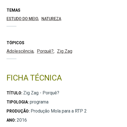
TEMAS
ESTUDO DO MEIO
NATUREZA
TÓPICOS
Adolescência
Porquê?
Zig Zag
FICHA TÉCNICA
Zig Zag - Porquê?
TÍTULO:
programa
TIPOLOGIA:
Produção Mola para a RTP 2
PRODUÇÃO:
2016
ANO: