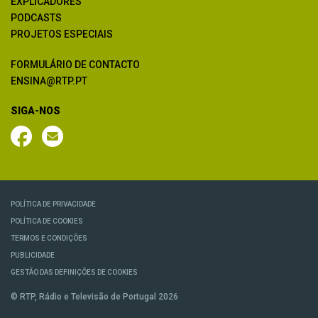
EXPLICADORES
PODCASTS
PROJETOS ESPECIAIS
FORMULÁRIO DE CONTACTO
ENSINA@RTP.PT
SIGA-NOS
POLÍTICA DE PRIVACIDADE
POLÍTICA DE COOKIES
TERMOS E CONDIÇÕES
PUBLICIDADE
GESTÃO DAS DEFINIÇÕES DE COOKIES
© RTP, Rádio e Televisão de Portugal 2026