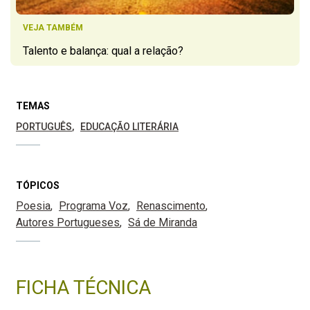
VEJA TAMBÉM
Talento e balança: qual a relação?
TEMAS
PORTUGUÊS
EDUCAÇÃO LITERÁRIA
TÓPICOS
Poesia
Programa Voz
Renascimento
Autores Portugueses
Sá de Miranda
FICHA TÉCNICA