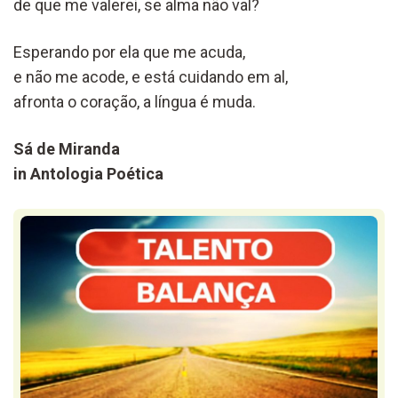
de que me valerei, se alma não val?
Esperando por ela que me acuda,
e não me acode, e está cuidando em al,
afronta o coração, a língua é muda.
Sá de Miranda
in Antologia Poética