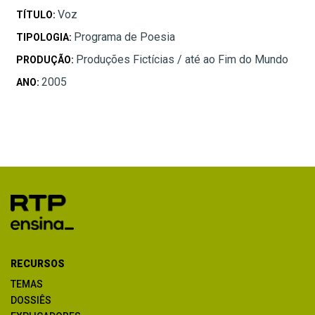
Voz
TÍTULO:
Programa de Poesia
TIPOLOGIA:
Produções Fictícias / até ao Fim do Mundo
PRODUÇÃO:
2005
ANO:
RECURSOS
TEMAS
DOSSIÊS