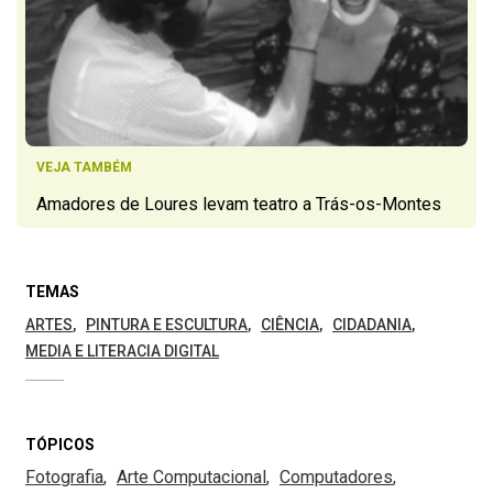
VEJA TAMBÉM
Amadores de Loures levam teatro a Trás-os-Montes
TEMAS
ARTES
PINTURA E ESCULTURA
CIÊNCIA
CIDADANIA
MEDIA E LITERACIA DIGITAL
TÓPICOS
Fotografia
Arte Computacional
Computadores