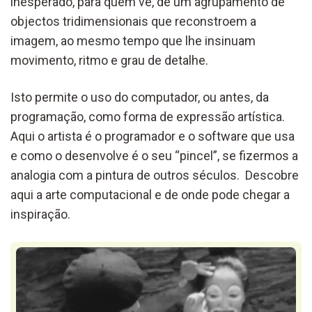
inesperado, para quem vê, de um agrupamento de
objectos tridimensionais que reconstroem a
imagem, ao mesmo tempo que lhe insinuam
movimento, ritmo e grau de detalhe.
Isto permite o uso do computador, ou antes, da
programação, como forma de expressão artística.
Aqui o artista é o programador e o software que usa
e como o desenvolve é o seu “pincel”, se fizermos a
analogia com a pintura de outros séculos. Descobre
aqui a arte computacional e de onde pode chegar a
inspiração.