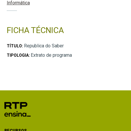
Informática
FICHA TÉCNICA
Republica do Saber
TÍTULO:
Extrato de programa
TIPOLOGIA:
RECURSOS