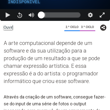
INDISPONÍVEL
Ouvir
2.º CICLO
3.º CICLO
A arte computacional depende de um
software e da sua utilização para a
produção de um resultado a que se pode
chamar expressão artística. E essa
expressão é a do artista: o programador
informático que criou esse software.
Através da criação de um software, consegue fazer-
se do input de uma série de fotos o output