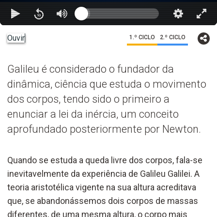
Ouvir
1.º CICLO
2.º CICLO
Galileu é considerado o fundador da
dinâmica, ciência que estuda o movimento
dos corpos, tendo sido o primeiro a
enunciar a lei da inércia, um conceito
aprofundado posteriormente por Newton.
Quando se estuda a queda livre dos corpos, fala-se
inevitavelmente da experiência de Galileu Galilei. A
teoria aristotélica vigente na sua altura acreditava
que, se abandonássemos dois corpos de massas
diferentes, de uma mesma altura, o corpo mais