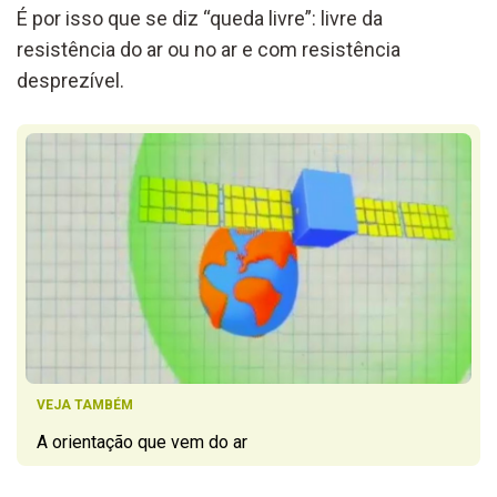
É por isso que se diz “queda livre”: livre da
resistência do ar ou no ar e com resistência
desprezível.
VEJA TAMBÉM
A orientação que vem do ar