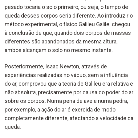
pesado tocaria o solo primeiro, ou seja, o tempo de
queda desses corpos seria diferente. Ao introduzir o
método experimental, o físico Galileu Galilei chegou
à conclusão de que, quando dois corpos de massas
diferentes são abandonados da mesma altura,
ambos alcançam o solo no mesmo instante.
Posteriormente, Isaac Newton, através de
experiências realizadas no vácuo, sem a influência
do ar, comprovou que a teoria de Galileu era relativa e
não absoluta, precisamente por causa do poder do ar
sobre os corpos. Numa pena de ave e numa pedra,
por exemplo, a ação do ar é exercida de modo
completamente diferente, afectando a velocidade da
queda.