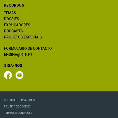
RECURSOS
TEMAS
DOSSIÊS
EXPLICADORES
PODCASTS
PROJETOS ESPECIAIS
FORMULÁRIO DE CONTACTO
ENSINA@RTP.PT
SIGA-NOS
POLÍTICA DE PRIVACIDADE
POLÍTICA DE COOKIES
TERMOS E CONDIÇÕES