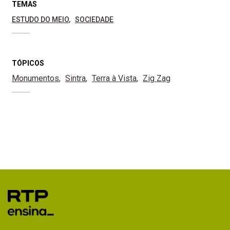
TEMAS
ESTUDO DO MEIO
SOCIEDADE
TÓPICOS
Monumentos
Sintra
Terra à Vista
Zig Zag