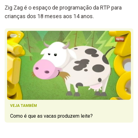
Zig Zag é o espaço de programação da RTP para
crianças dos 18 meses aos 14 anos.
VEJA TAMBÉM
Como é que as vacas produzem leite?