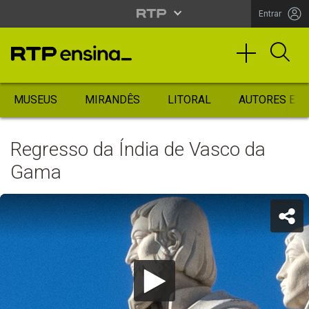
Entrar
MUSEUS
MIRANDÊS
LITORAL
AUTORES ES
Regresso da Índia de Vasco da
Gama