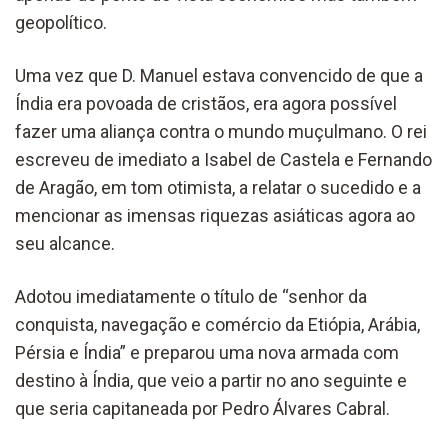
geopolítico.
Uma vez que D. Manuel estava convencido de que a
Índia era povoada de cristãos, era agora possível
fazer uma aliança contra o mundo muçulmano. O rei
escreveu de imediato a Isabel de Castela e Fernando
de Aragão, em tom otimista, a relatar o sucedido e a
mencionar as imensas riquezas asiáticas agora ao
seu alcance.
Adotou imediatamente o título de “senhor da
conquista, navegação e comércio da Etiópia, Arábia,
Pérsia e Índia” e preparou uma nova armada com
destino à Índia, que veio a partir no ano seguinte e
que seria capitaneada por Pedro Álvares Cabral.