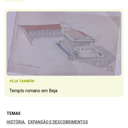
VEJA TAMBÉM
Templo romano em Beja
TEMAS
HISTÓRIA
EXPANSÃO E DESCOBRIMENTOS