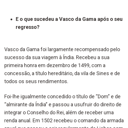
E o que sucedeu a Vasco da Gama após o seu
regresso?
Vasco da Gama foi largamente recompensado pelo
sucesso da sua viagem à Índia. Recebeu a sua
primeira honra em dezembro de 1499, com a
concessão, a título hereditário, da vila de Sines e de
todos os seus rendimentos.
Foi-lhe igualmente concedido o título de “Dom” e de
“almirante da Índia” e passou a usufruir do direito de
integrar o Conselho do Rei, além de receber uma
renda anual. Em 1502 recebeu o comando da armada