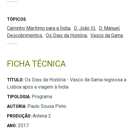
TÓPICOS
Caminho Marítimo para a Índia
D. João III
D. Manuel
Descobrimentos
Os Dias da História
Vasco da Gama
FICHA TÉCNICA
Os Dias da História - Vasco da Gama regressa a
TÍTULO:
Lisboa após a viagem à Índia
Programa
TIPOLOGIA:
Paulo Sousa Pinto
AUTORIA:
Antena 2
PRODUÇÃO:
2017
ANO: