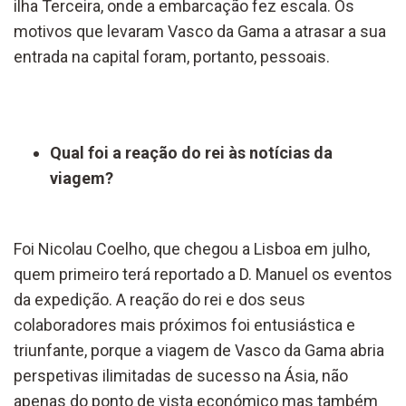
ilha Terceira, onde a embarcação fez escala. Os
motivos que levaram Vasco da Gama a atrasar a sua
entrada na capital foram, portanto, pessoais.
Qual foi a reação do rei às notícias da
viagem?
Foi Nicolau Coelho, que chegou a Lisboa em julho,
quem primeiro terá reportado a D. Manuel os eventos
da expedição. A reação do rei e dos seus
colaboradores mais próximos foi entusiástica e
triunfante, porque a viagem de Vasco da Gama abria
perspetivas ilimitadas de sucesso na Ásia, não
apenas do ponto de vista económico mas também