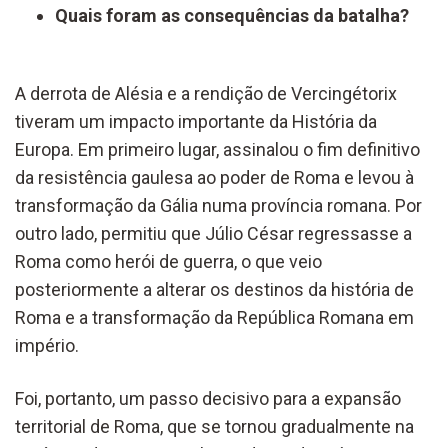
Quais foram as consequências da batalha?
A derrota de Alésia e a rendição de Vercingétorix
tiveram um impacto importante da História da
Europa. Em primeiro lugar, assinalou o fim definitivo
da resistência gaulesa ao poder de Roma e levou à
transformação da Gália numa província romana. Por
outro lado, permitiu que Júlio César regressasse a
Roma como herói de guerra, o que veio
posteriormente a alterar os destinos da história de
Roma e a transformação da República Romana em
império.
Foi, portanto, um passo decisivo para a expansão
territorial de Roma, que se tornou gradualmente na