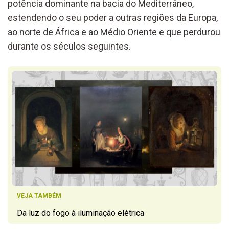
potência dominante na bacia do Mediterrâneo,
estendendo o seu poder a outras regiões da Europa,
ao norte de África e ao Médio Oriente e que perdurou
durante os séculos seguintes.
VEJA TAMBÉM
Da luz do fogo à iluminação elétrica