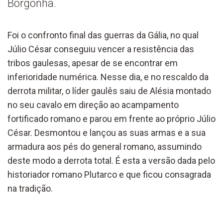
Borgonha.
Foi o confronto final das guerras da Gália, no qual
Júlio César conseguiu vencer a resistência das
tribos gaulesas, apesar de se encontrar em
inferioridade numérica. Nesse dia, e no rescaldo da
derrota militar, o líder gaulês saiu de Alésia montado
no seu cavalo em direção ao acampamento
fortificado romano e parou em frente ao próprio Júlio
César. Desmontou e lançou as suas armas e a sua
armadura aos pés do general romano, assumindo
deste modo a derrota total. É esta a versão dada pelo
historiador romano Plutarco e que ficou consagrada
na tradição.