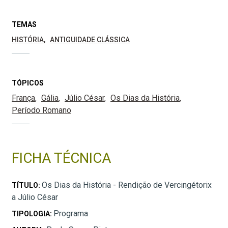
TEMAS
HISTÓRIA
ANTIGUIDADE CLÁSSICA
TÓPICOS
França
Gália
Júlio César
Os Dias da História
Período Romano
FICHA TÉCNICA
Os Dias da História - Rendição de Vercingétorix
TÍTULO:
a Júlio César
Programa
TIPOLOGIA: