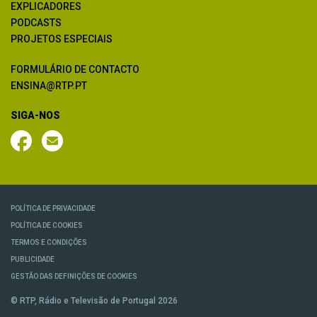
EXPLICADORES
PODCASTS
PROJETOS ESPECIAIS
FORMULÁRIO DE CONTACTO
ENSINA@RTP.PT
SIGA-NOS
POLÍTICA DE PRIVACIDADE
POLÍTICA DE COOKIES
TERMOS E CONDIÇÕES
PUBLICIDADE
GESTÃO DAS DEFINIÇÕES DE COOKIES
© RTP, Rádio e Televisão de Portugal 2026