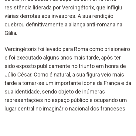
resistência liderada por Vercingétorix, que infligiu
várias derrotas aos invasores. A sua rendição
quebrou definitivamente a aliança anti-romana na
Gália.
Vercingétorix foi levado para Roma como prisioneiro
e foi executado alguns anos mais tarde, após ter
sido exposto publicamente no triunfo em honra de
Júlio César. Como é natural, a sua figura veio mais
tarde a tornar-se um importante ícone da França e da
sua identidade, sendo objeto de inúmeras
representações no espaço público e ocupando um
lugar central no imaginário nacional dos franceses.