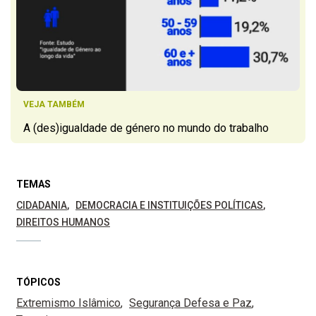
VEJA TAMBÉM
A (des)igualdade de género no mundo do trabalho
TEMAS
CIDADANIA
DEMOCRACIA E INSTITUIÇÕES POLÍTICAS
DIREITOS HUMANOS
TÓPICOS
Extremismo Islâmico
Segurança Defesa e Paz