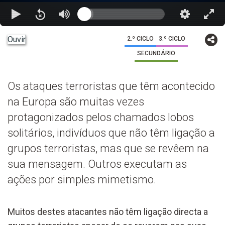
Ouvir
2.º CICLO
3.º CICLO
SECUNDÁRIO
Os ataques terroristas que têm acontecido
na Europa são muitas vezes
protagonizados pelos chamados lobos
solitários, indivíduos que não têm ligação a
grupos terroristas, mas que se revêem na
sua mensagem. Outros executam as
ações por simples mimetismo.
Muitos destes atacantes não têm ligação directa a