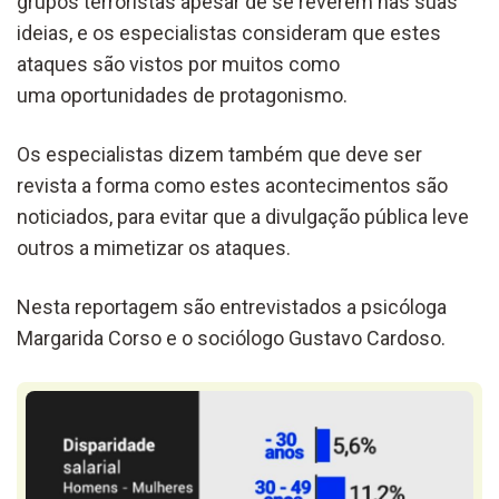
grupos terroristas apesar de se reverem nas suas
ideias, e os especialistas consideram que estes
ataques são vistos por muitos como
uma oportunidades de protagonismo.
Os especialistas dizem também que deve ser
revista a forma como estes acontecimentos são
noticiados, para evitar que a divulgação pública leve
outros a mimetizar os ataques.
Nesta reportagem são entrevistados a psicóloga
Margarida Corso e o sociólogo Gustavo Cardoso.