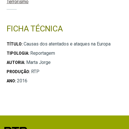
Terrorismo
FICHA TÉCNICA
Causas dos atentados e ataques na Europa
TÍTULO:
Reportagem
TIPOLOGIA:
Marta Jorge
AUTORIA:
RTP
PRODUÇÃO:
2016
ANO: