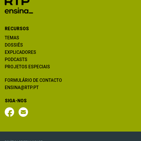
RECURSOS
TEMAS
DOSSIÊS
EXPLICADORES
PODCASTS
PROJETOS ESPECIAIS
FORMULÁRIO DE CONTACTO
ENSINA@RTP.PT
SIGA-NOS