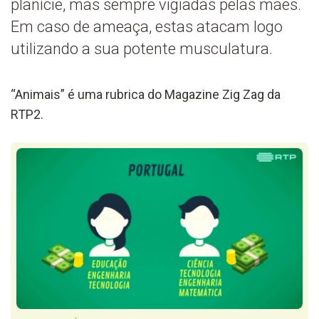
planície, mas sempre vigiadas pelas mães.
Em caso de ameaça, estas atacam logo
utilizando a sua potente musculatura.
“Animais” é uma rubrica do Magazine Zig Zag da
RTP2.