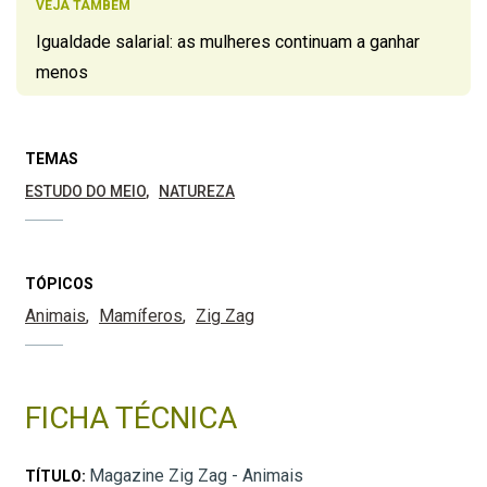
VEJA TAMBÉM
Igualdade salarial: as mulheres continuam a ganhar
menos
TEMAS
ESTUDO DO MEIO
NATUREZA
TÓPICOS
Animais
Mamíferos
Zig Zag
FICHA TÉCNICA
Magazine Zig Zag - Animais
TÍTULO: