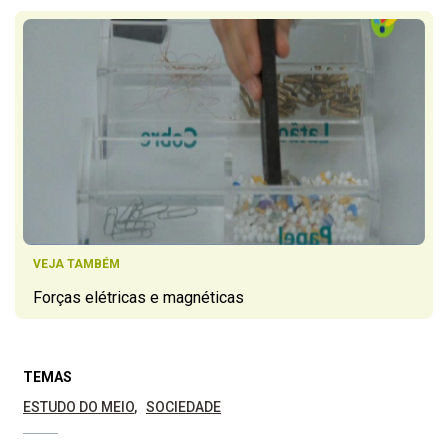
VEJA TAMBÉM
Forças elétricas e magnéticas
TEMAS
ESTUDO DO MEIO
SOCIEDADE