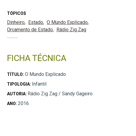
TÓPICOS
Dinheiro
Estado
O Mundo Explicado
Orçamento de Estado
Rádio Zig Zag
FICHA TÉCNICA
O Mundo Explicado
TÍTULO:
Infantil
TIPOLOGIA:
Rádio Zig Zag / Sandy Gageiro
AUTORIA:
2016
ANO: