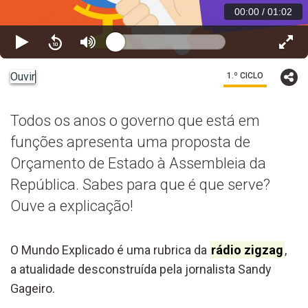
00:00
/
01:02
Ouvir
1.º CICLO
Todos os anos o governo que está em
funções apresenta uma proposta de
Orçamento de Estado à Assembleia da
República. Sabes para que é que serve?
Ouve a explicação!
O Mundo Explicado é uma rubrica da
rádio zigzag
,
a atualidade desconstruída pela jornalista Sandy
Gageiro.