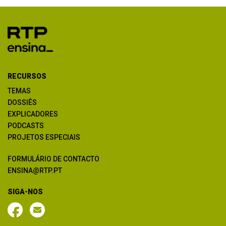
RECURSOS
TEMAS
DOSSIÊS
EXPLICADORES
PODCASTS
PROJETOS ESPECIAIS
FORMULÁRIO DE CONTACTO
ENSINA@RTP.PT
SIGA-NOS