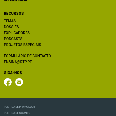
RECURSOS
TEMAS
DOSSIÊS
EXPLICADORES
PODCASTS
PROJETOS ESPECIAIS
FORMULÁRIO DE CONTACTO
ENSINA@RTP.PT
SIGA-NOS
POLÍTICA DE PRIVACIDADE
POLÍTICA DE COOKIES