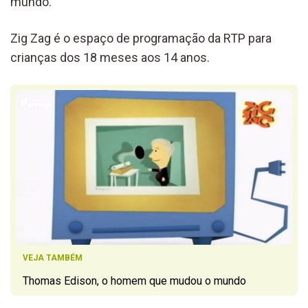
mundo.
Zig Zag é o espaço de programação da RTP para
crianças dos 18 meses aos 14 anos.
VEJA TAMBÉM
Thomas Edison, o homem que mudou o mundo