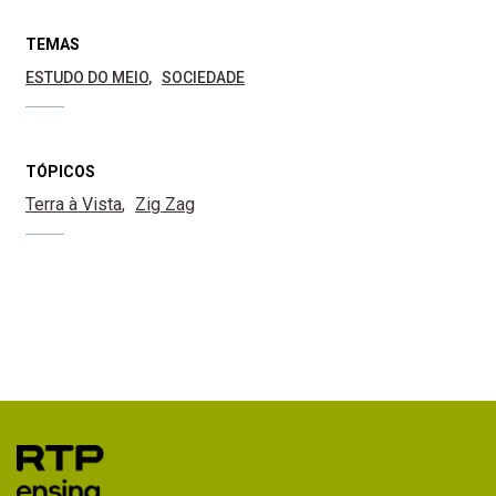
TEMAS
ESTUDO DO MEIO
SOCIEDADE
TÓPICOS
Terra à Vista
Zig Zag