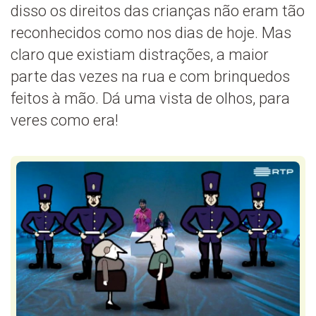
disso os direitos das crianças não eram tão
reconhecidos como nos dias de hoje. Mas
claro que existiam distrações, a maior
parte das vezes na rua e com brinquedos
feitos à mão. Dá uma vista de olhos, para
veres como era!