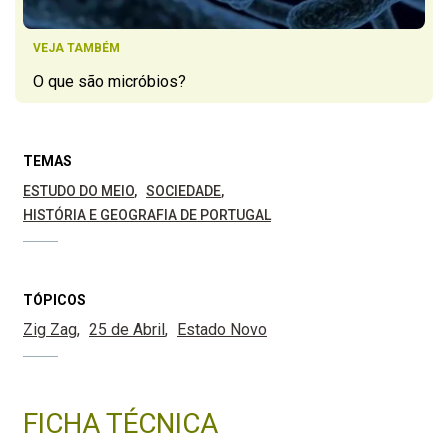
VEJA TAMBÉM
O que são micróbios?
TEMAS
ESTUDO DO MEIO
SOCIEDADE
HISTÓRIA E GEOGRAFIA DE PORTUGAL
TÓPICOS
Zig Zag
25 de Abril
Estado Novo
FICHA TÉCNICA