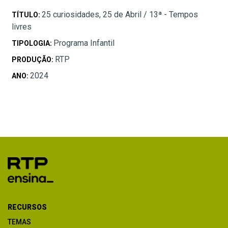
25 curiosidades, 25 de Abril / 13ª - Tempos
TÍTULO:
livres
Programa Infantil
TIPOLOGIA:
RTP
PRODUÇÃO:
2024
ANO:
RECURSOS
TEMAS