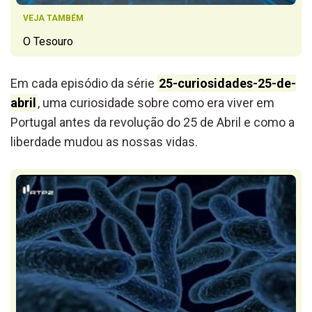
VEJA TAMBÉM
O Tesouro
Em cada episódio da série
25-curiosidades-25-de-
abril
, uma curiosidade sobre como era viver em
Portugal antes da revolução do 25 de Abril e como a
liberdade mudou as nossas vidas.