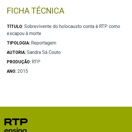
FICHA TÉCNICA
Sobrevivente do holocausto conta à RTP como
TÍTULO:
escapou à morte
Reportagem
TIPOLOGIA:
Sandra Sá Couto
AUTORIA:
RTP
PRODUÇÃO:
2015
ANO: