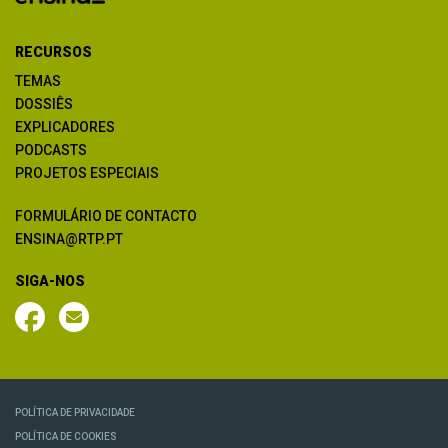
RECURSOS
TEMAS
DOSSIÊS
EXPLICADORES
PODCASTS
PROJETOS ESPECIAIS
FORMULÁRIO DE CONTACTO
ENSINA@RTP.PT
SIGA-NOS
POLÍTICA DE PRIVACIDADE
POLÍTICA DE COOKIES