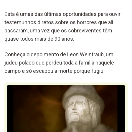
Esta é umas das últimas oportunidades para ouvir
testemunhos diretos sobre os horrores que ali
passaram, uma vez que os sobreviventes têm
quase todos mais de 90 anos.
Conheça o depoimento de Leon Weintraub, um
judeu polaco que perdeu toda a família naquele
campo e só escapou à morte porque fugiu.