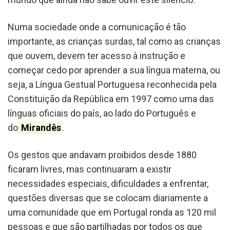
Numa sociedade onde a comunicação é tão
importante, as crianças surdas, tal como as crianças
que ouvem, devem ter acesso à instrução e
começar cedo por aprender a sua língua materna, ou
seja, a Língua Gestual Portuguesa reconhecida pela
Constituição da República em 1997 como uma das
línguas oficiais do país, ao lado do Português e
do
Mirandês
.
Os gestos que andavam proibidos desde 1880
ficaram livres, mas continuaram a existir
necessidades especiais, dificuldades a enfrentar,
questões diversas que se colocam diariamente a
uma comunidade que em Portugal ronda as 120 mil
pessoas e que são partilhadas por todos os que