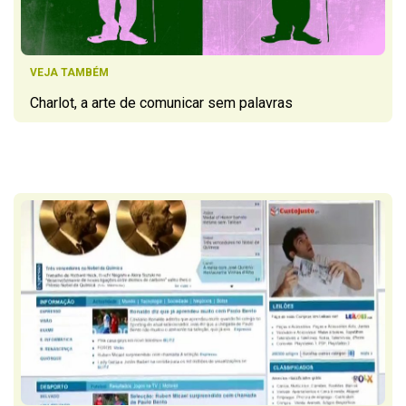
VEJA TAMBÉM
Charlot, a arte de comunicar sem palavras