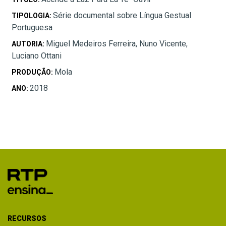
Série documental sobre Língua Gestual
TIPOLOGIA:
Portuguesa
Miguel Medeiros Ferreira, Nuno Vicente,
AUTORIA:
Luciano Ottani
Mola
PRODUÇÃO:
2018
ANO:
RECURSOS