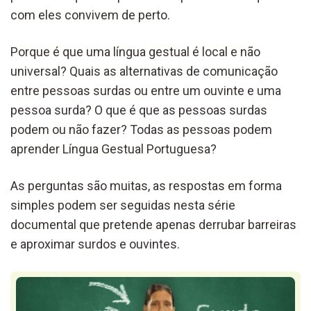
com eles convivem de perto.
Porque é que uma língua gestual é local e não
universal? Quais as alternativas de comunicação
entre pessoas surdas ou entre um ouvinte e uma
pessoa surda? O que é que as pessoas surdas
podem ou não fazer? Todas as pessoas podem
aprender Língua Gestual Portuguesa?
As perguntas são muitas, as respostas em forma
simples podem ser seguidas nesta série
documental que pretende apenas derrubar barreiras
e aproximar surdos e ouvintes.