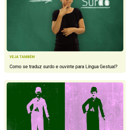
VEJA TAMBÉM
Como se traduz surdo e ouvinte para Língua Gestual?