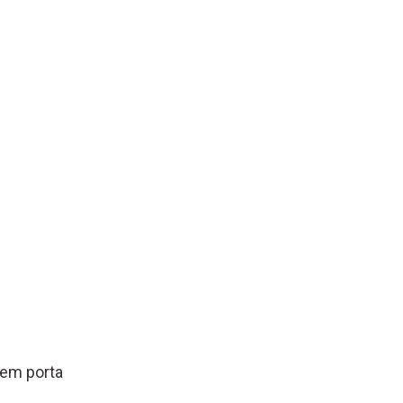
sem porta