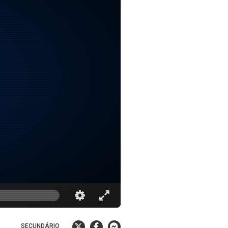
SECUNDÁRIO