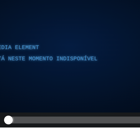
EDIA ELEMENT
TÁ NESTE MOMENTO INDISPONÍVEL