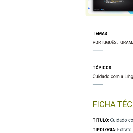
TEMAS
PORTUGUÊS
GRAM
TÓPICOS
Cuidado com a Lín
FICHA TÉC
Cuidado co
TÍTULO:
Extrato
TIPOLOGIA: