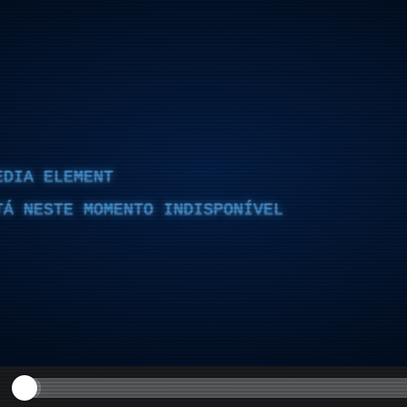
EDIA ELEMENT
TÁ NESTE MOMENTO INDISPONÍVEL