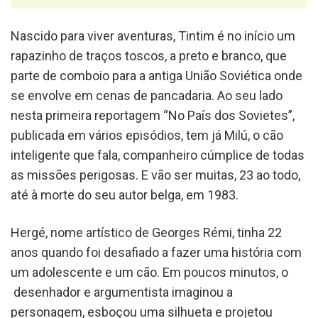
Nascido para viver aventuras, Tintim é no início um
rapazinho de traços toscos, a preto e branco, que
parte de comboio para a antiga União Soviética onde
se envolve em cenas de pancadaria. Ao seu lado
nesta primeira reportagem “No País dos Sovietes”,
publicada em vários episódios, tem já Milú, o cão
inteligente que fala, companheiro cúmplice de todas
as missões perigosas. E vão ser muitas, 23 ao todo,
até à morte do seu autor belga, em 1983.
Hergé, nome artístico de Georges Rémi, tinha 22
anos quando foi desafiado a fazer uma história com
um adolescente e um cão. Em poucos minutos, o
desenhador e argumentista imaginou a
personagem, esboçou uma silhueta e projetou