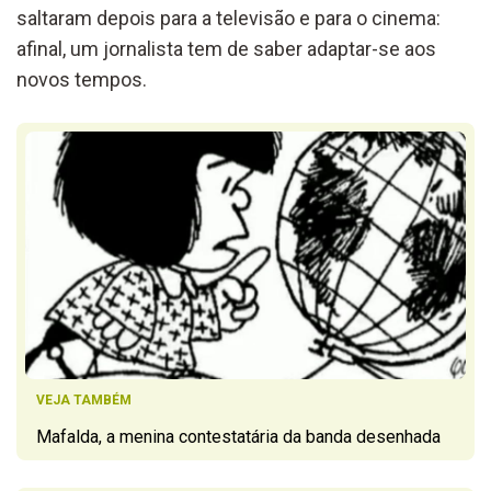
saltaram depois para a televisão e para o cinema:
afinal, um jornalista tem de saber adaptar-se aos
novos tempos.
VEJA TAMBÉM
Mafalda, a menina contestatária da banda desenhada