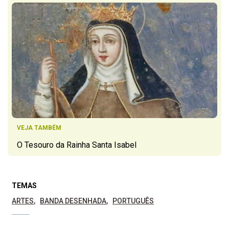
VEJA TAMBÉM
O Tesouro da Rainha Santa Isabel
TEMAS
ARTES
BANDA DESENHADA
PORTUGUÊS