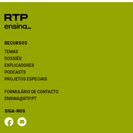
RECURSOS
TEMAS
DOSSIÊS
EXPLICADORES
PODCASTS
PROJETOS ESPECIAIS
FORMULÁRIO DE CONTACTO
ENSINA@RTP.PT
SIGA-NOS