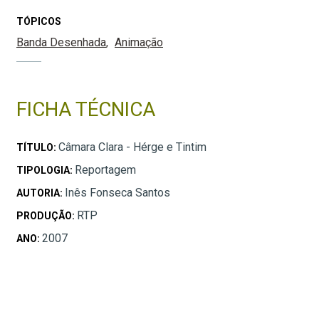
TÓPICOS
Banda Desenhada
Animação
FICHA TÉCNICA
Câmara Clara - Hérge e Tintim
TÍTULO:
Reportagem
TIPOLOGIA:
Inês Fonseca Santos
AUTORIA:
RTP
PRODUÇÃO:
2007
ANO: