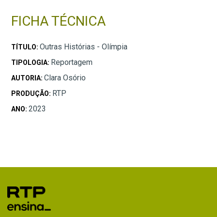
FICHA TÉCNICA
Outras Histórias - Olímpia
TÍTULO:
Reportagem
TIPOLOGIA:
Clara Osório
AUTORIA:
RTP
PRODUÇÃO:
2023
ANO: