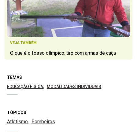
VEJA TAMBÉM
O que é o fosso olímpico: tiro com armas de caça
TEMAS
EDUCAÇÃO FÍSICA
MODALIDADES INDIVIDUAIS
TÓPICOS
Atletismo
Bombeiros