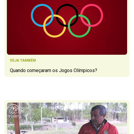
VEJA TAMBÉM
Quando começaram os Jogos Olímpicos?