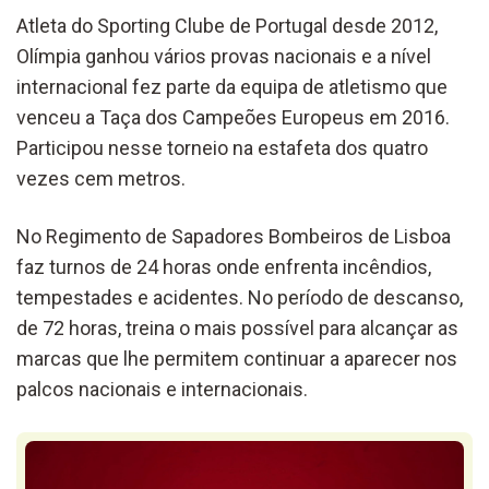
Atleta do Sporting Clube de Portugal desde 2012,
Olímpia ganhou vários provas nacionais e a nível
internacional fez parte da equipa de atletismo que
venceu a Taça dos Campeões Europeus em 2016.
Participou nesse torneio na estafeta dos quatro
vezes cem metros.
No Regimento de Sapadores Bombeiros de Lisboa
faz turnos de 24 horas onde enfrenta incêndios,
tempestades e acidentes. No período de descanso,
de 72 horas, treina o mais possível para alcançar as
marcas que lhe permitem continuar a aparecer nos
palcos nacionais e internacionais.