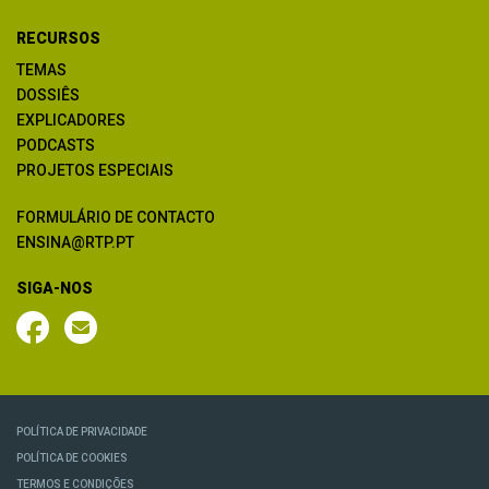
RECURSOS
TEMAS
DOSSIÊS
EXPLICADORES
PODCASTS
PROJETOS ESPECIAIS
FORMULÁRIO DE CONTACTO
ENSINA@RTP.PT
SIGA-NOS
POLÍTICA DE PRIVACIDADE
POLÍTICA DE COOKIES
TERMOS E CONDIÇÕES