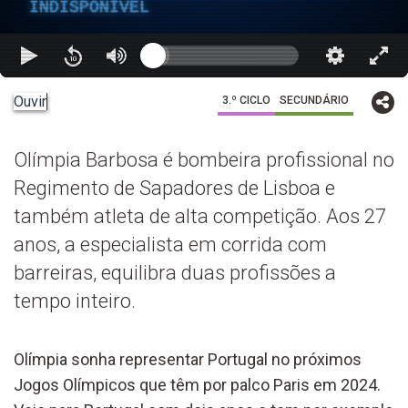
INDISPONÍVEL
Ouvir
3.º CICLO
SECUNDÁRIO
Olímpia Barbosa é bombeira profissional no
Regimento de Sapadores de Lisboa e
também atleta de alta competição. Aos 27
anos, a especialista em corrida com
barreiras, equilibra duas profissões a
tempo inteiro.
Olímpia sonha representar Portugal no próximos
Jogos Olímpicos que têm por palco Paris em 2024.