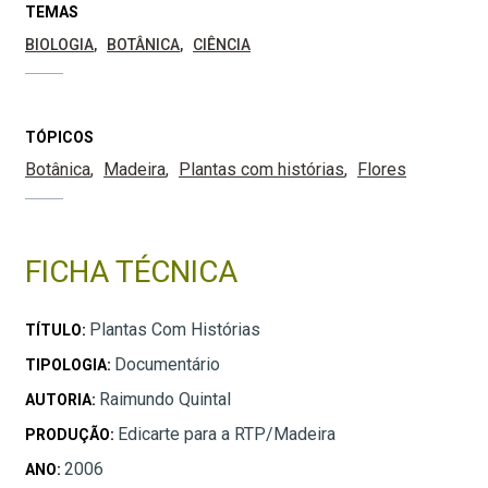
TEMAS
BIOLOGIA
BOTÂNICA
CIÊNCIA
TÓPICOS
Botânica
Madeira
Plantas com histórias
Flores
FICHA TÉCNICA
Plantas Com Histórias
TÍTULO:
Documentário
TIPOLOGIA:
Raimundo Quintal
AUTORIA:
Edicarte para a RTP/Madeira
PRODUÇÃO:
2006
ANO: