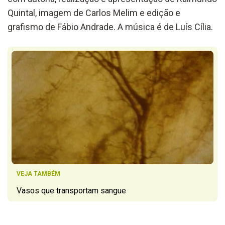
Quintal, imagem de Carlos Melim e edição e
grafismo de Fábio Andrade. A música é de Luís Cília.
VEJA TAMBÉM
Vasos que transportam sangue