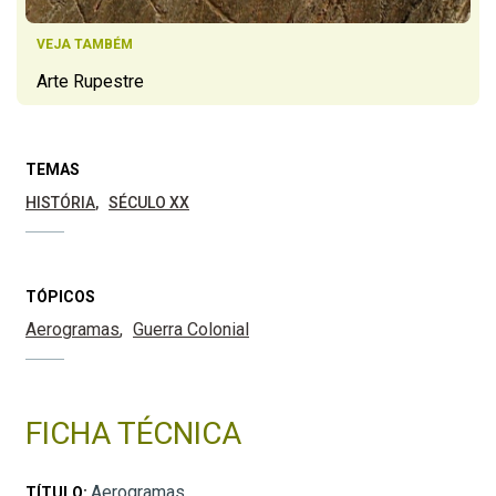
VEJA TAMBÉM
Arte Rupestre
TEMAS
HISTÓRIA
SÉCULO XX
TÓPICOS
Aerogramas
Guerra Colonial
FICHA TÉCNICA
Aerogramas
TÍTULO: