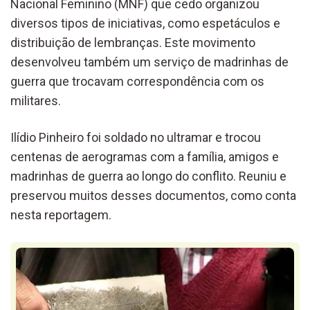
Nacional Feminino (MNF) que cedo organizou
diversos tipos de iniciativas, como espetáculos e
distribuição de lembranças. Este movimento
desenvolveu também um serviço de madrinhas de
guerra que trocavam correspondência com os
militares.
Ilídio Pinheiro foi soldado no ultramar e trocou
centenas de aerogramas com a família, amigos e
madrinhas de guerra ao longo do conflito. Reuniu e
preservou muitos desses documentos, como conta
nesta reportagem.