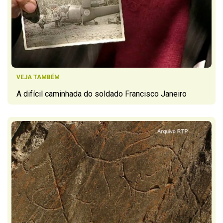
VEJA TAMBÉM
A difícil caminhada do soldado Francisco Janeiro