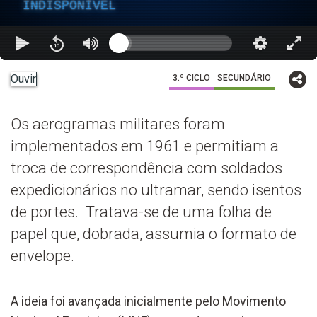
INDISPONÍVEL
Ouvir
3.º CICLO
SECUNDÁRIO
Os aerogramas militares foram
implementados em 1961 e permitiam a
troca de correspondência com soldados
expedicionários no ultramar, sendo isentos
de portes. Tratava-se de uma folha de
papel que, dobrada, assumia o formato de
envelope.
A ideia foi avançada inicialmente pelo Movimento