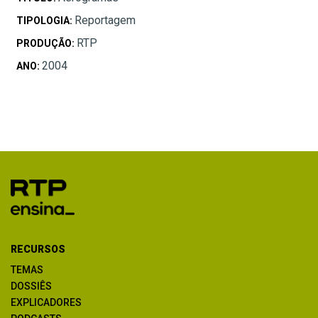
Reportagem
TIPOLOGIA:
RTP
PRODUÇÃO:
2004
ANO:
RECURSOS
TEMAS
DOSSIÊS
EXPLICADORES