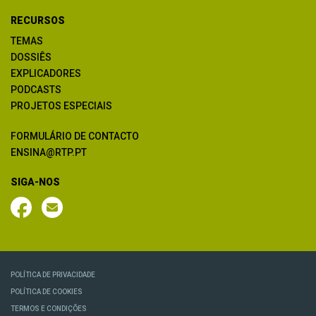
RECURSOS
TEMAS
DOSSIÊS
EXPLICADORES
PODCASTS
PROJETOS ESPECIAIS
FORMULÁRIO DE CONTACTO
ENSINA@RTP.PT
SIGA-NOS
POLÍTICA DE PRIVACIDADE
POLÍTICA DE COOKIES
TERMOS E CONDIÇÕES