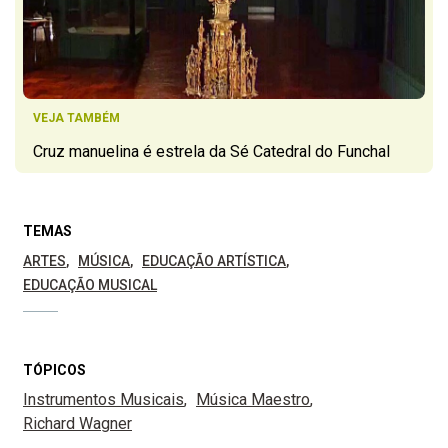
VEJA TAMBÉM
Cruz manuelina é estrela da Sé Catedral do Funchal
TEMAS
ARTES
MÚSICA
EDUCAÇÃO ARTÍSTICA
EDUCAÇÃO MUSICAL
TÓPICOS
Instrumentos Musicais
Música Maestro
Richard Wagner