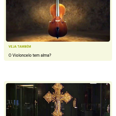
VEJA TAMBÉM
O Violoncelo tem alma?