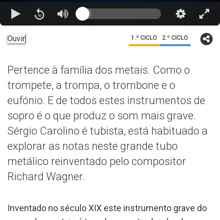
Ouvir
1.º CICLO
2.º CICLO
Pertence à família dos metais. Como o
trompete, a trompa, o trombone e o
eufónio. E de todos estes instrumentos de
sopro é o que produz o som mais grave.
Sérgio Carolino é tubista, está habituado a
explorar as notas neste grande tubo
metálico reinventado pelo compositor
Richard Wagner.
Inventado no século XIX este instrumento grave do