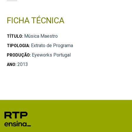
FICHA TÉCNICA
Música Maestro
TÍTULO:
Extrato de Programa
TIPOLOGIA:
Eyeworks Portugal
PRODUÇÃO:
2013
ANO: