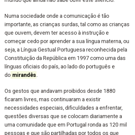
Numa sociedade onde a comunicação é tão
importante, as crianças surdas, tal como as crianças
que ouvem, devem ter acesso à instrução e
começar cedo por aprender a sua língua materna, ou
seja, a Língua Gestual Portuguesa reconhecida pela
Constituição da República em 1997 como uma das
línguas oficiais do país, ao lado do português e
do
mirandês
.
Os gestos que andavam proibidos desde 1880
ficaram livres, mas continuaram a existir
necessidades especiais, dificuldades a enfrentar,
questões diversas que se colocam diariamente a
uma comunidade que em Portugal ronda as 120 mil
pessoas e que são partilhadas por todos os que