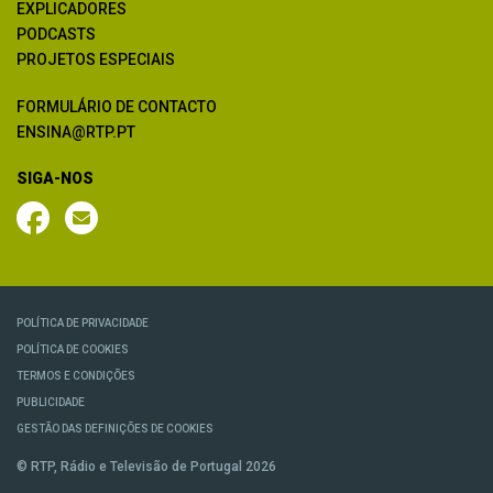
EXPLICADORES
PODCASTS
PROJETOS ESPECIAIS
FORMULÁRIO DE CONTACTO
ENSINA@RTP.PT
SIGA-NOS
POLÍTICA DE PRIVACIDADE
POLÍTICA DE COOKIES
TERMOS E CONDIÇÕES
PUBLICIDADE
GESTÃO DAS DEFINIÇÕES DE COOKIES
© RTP, Rádio e Televisão de Portugal 2026