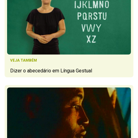
VEJA TAMBÉM
Dizer o abecedário em Língua Gestual