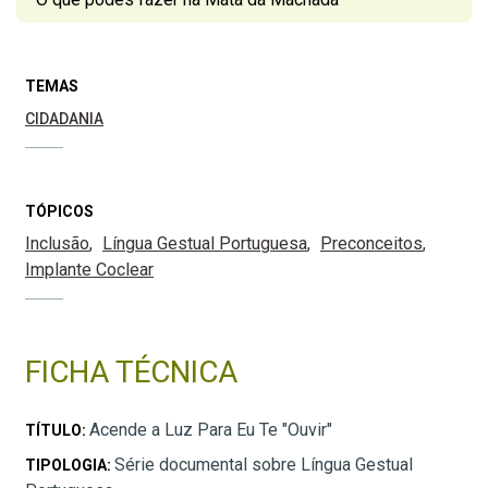
TEMAS
CIDADANIA
TÓPICOS
Inclusão
Língua Gestual Portuguesa
Preconceitos
Implante Coclear
FICHA TÉCNICA
Acende a Luz Para Eu Te "Ouvir"
TÍTULO:
Série documental sobre Língua Gestual
TIPOLOGIA: