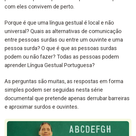
com eles convivem de perto.
Porque é que uma língua gestual é local e não
universal? Quais as alternativas de comunicação
entre pessoas surdas ou entre um ouvinte e uma
pessoa surda? O que é que as pessoas surdas
podem ou não fazer? Todas as pessoas podem
aprender Língua Gestual Portuguesa?
As perguntas são muitas, as respostas em forma
simples podem ser seguidas nesta série
documental que pretende apenas derrubar barreiras
e aproximar surdos e ouvintes.