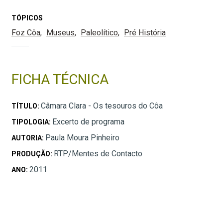
TÓPICOS
Foz Côa
Museus
Paleolítico
Pré História
FICHA TÉCNICA
Câmara Clara - Os tesouros do Côa
TÍTULO:
Excerto de programa
TIPOLOGIA:
Paula Moura Pinheiro
AUTORIA:
RTP/Mentes de Contacto
PRODUÇÃO:
2011
ANO: