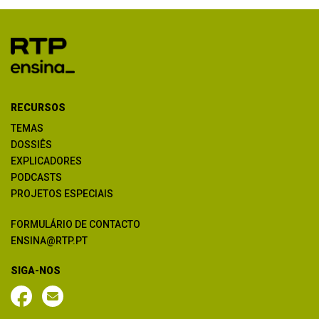
RECURSOS
TEMAS
DOSSIÊS
EXPLICADORES
PODCASTS
PROJETOS ESPECIAIS
FORMULÁRIO DE CONTACTO
ENSINA@RTP.PT
SIGA-NOS