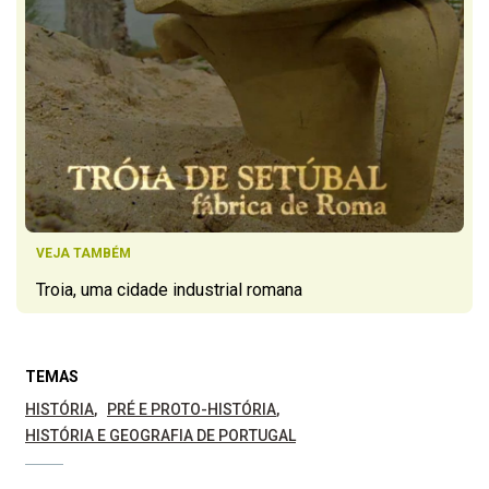
VEJA TAMBÉM
Troia, uma cidade industrial romana
TEMAS
HISTÓRIA
PRÉ E PROTO-HISTÓRIA
HISTÓRIA E GEOGRAFIA DE PORTUGAL