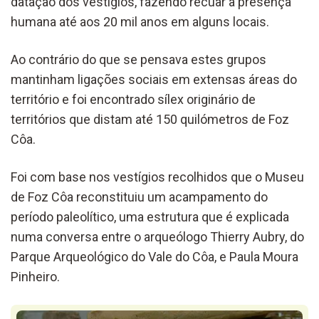
datação dos vestígios, fazendo recuar a presença
humana até aos 20 mil anos em alguns locais.
Ao contrário do que se pensava estes grupos
mantinham ligações sociais em extensas áreas do
território e foi encontrado sílex originário de
territórios que distam até 150 quilómetros de Foz
Côa.
Foi com base nos vestígios recolhidos que o Museu
de Foz Côa reconstituiu um acampamento do
período paleolítico, uma estrutura que é explicada
numa conversa entre o arqueólogo Thierry Aubry, do
Parque Arqueológico do Vale do Côa, e Paula Moura
Pinheiro.