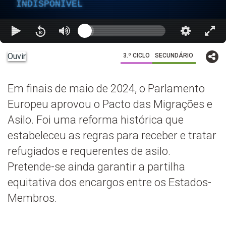
INDISPONÍVEL
Ouvir
3.º CICLO
SECUNDÁRIO
Em finais de maio de 2024, o Parlamento
Europeu aprovou o Pacto das Migrações e
Asilo. Foi uma reforma histórica que
estabeleceu as regras para receber e tratar
refugiados e requerentes de asilo.
Pretende-se ainda garantir a partilha
equitativa dos encargos entre os Estados-
Membros.