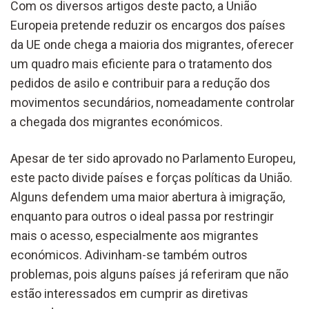
Com os diversos artigos deste pacto, a União
Europeia pretende reduzir os encargos dos países
da UE onde chega a maioria dos migrantes, oferecer
um quadro mais eficiente para o tratamento dos
pedidos de asilo e contribuir para a redução dos
movimentos secundários, nomeadamente controlar
a chegada dos migrantes económicos.
Apesar de ter sido aprovado no Parlamento Europeu,
este pacto divide países e forças políticas da União.
Alguns defendem uma maior abertura à imigração,
enquanto para outros o ideal passa por restringir
mais o acesso, especialmente aos migrantes
económicos. Adivinham-se também outros
problemas, pois alguns países já referiram que não
estão interessados em cumprir as diretivas