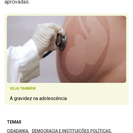
aprovadas.
VEJA TAMBÉM
A gravidez na adolescência
TEMAS
CIDADANIA
DEMOCRACIA E INSTITUIÇÕES POLÍTICAS