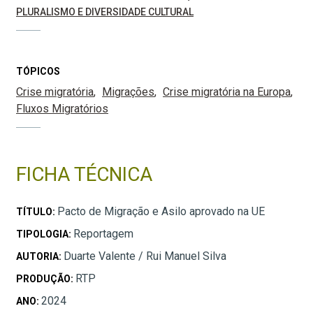
PLURALISMO E DIVERSIDADE CULTURAL
TÓPICOS
Crise migratória
Migrações
Crise migratória na Europa
Fluxos Migratórios
FICHA TÉCNICA
Pacto de Migração e Asilo aprovado na UE
TÍTULO:
Reportagem
TIPOLOGIA:
Duarte Valente / Rui Manuel Silva
AUTORIA:
RTP
PRODUÇÃO:
2024
ANO: