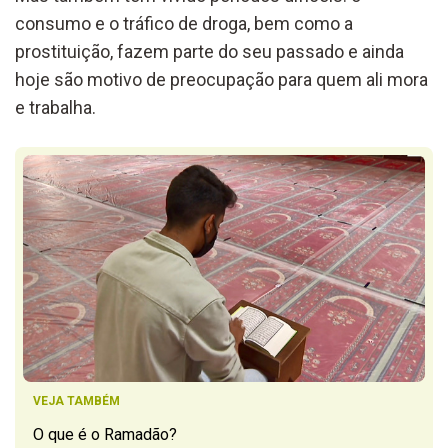
consumo e o tráfico de droga, bem como a
prostituição, fazem parte do seu passado e ainda
hoje são motivo de preocupação para quem ali mora
e trabalha.
VEJA TAMBÉM
O que é o Ramadão?