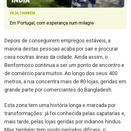
VEJA TAMBÉM
Em Portugal, com esperança num milagre
Depois de conseguirem empregos estáveis, a
maioria destas pessoas acaba por sair e procurar
casa noutras áreas da cidade. Ainda assim, o
Benformoso continua a ser um ponto de encontro e
de comércio para muitos. Ao longo dos seus 400
metros, a rua concentra mais de 80 lojas, geridas em
grande parte por comerciantes do Bangladesh.
Esta zona tem uma história longa e marcada por
transformações: já foi conhecida pelas sapatarias e,
mais tarde, pelas lojas geridas por indianos hindus.
Mas também tem vivido períodos difíceis: o