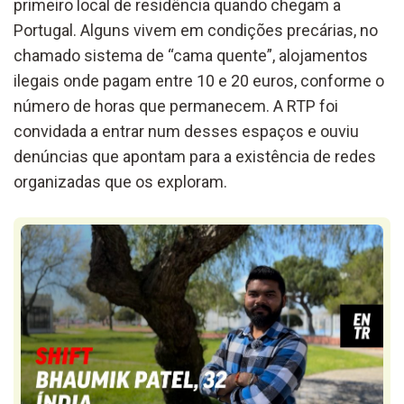
primeiro local de residência quando chegam a
Portugal. Alguns vivem em condições precárias, no
chamado sistema de “cama quente”, alojamentos
ilegais onde pagam entre 10 e 20 euros, conforme o
número de horas que permanecem. A RTP foi
convidada a entrar num desses espaços e ouviu
denúncias que apontam para a existência de redes
organizadas que os exploram.