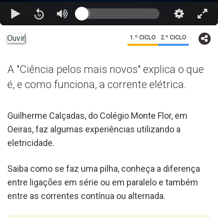
Ouvir
1.º CICLO
2.º CICLO
A "Ciência pelos mais novos" explica o que
é, e como funciona, a corrente elétrica.
Guilherme Calçadas, do Colégio Monte Flor, em
Oeiras, faz algumas experiências utilizando a
eletricidade.
Saiba como se faz uma pilha, conheça a diferença
entre ligações em série ou em paralelo e também
entre as correntes contínua ou alternada.