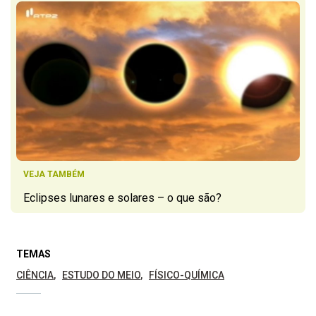
VEJA TAMBÉM
Eclipses lunares e solares – o que são?
TEMAS
CIÊNCIA
ESTUDO DO MEIO
FÍSICO-QUÍMICA