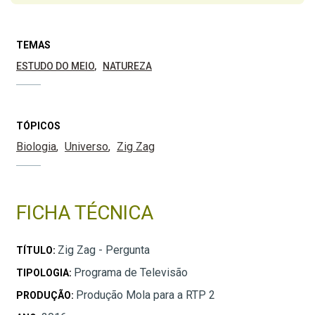
TEMAS
ESTUDO DO MEIO
NATUREZA
TÓPICOS
Biologia
Universo
Zig Zag
FICHA TÉCNICA
Zig Zag - Pergunta
TÍTULO:
Programa de Televisão
TIPOLOGIA:
Produção Mola para a RTP 2
PRODUÇÃO: