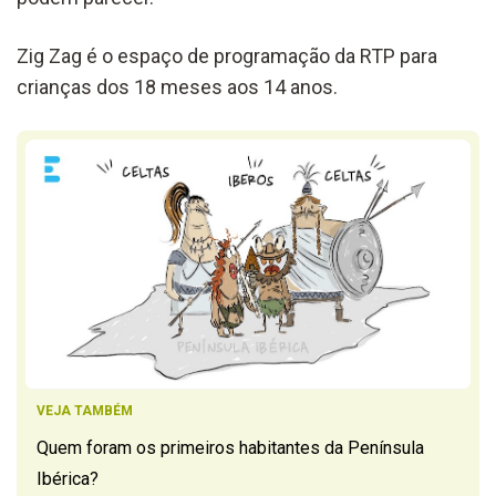
Zig Zag é o espaço de programação da RTP para
crianças dos 18 meses aos 14 anos.
VEJA TAMBÉM
Quem foram os primeiros habitantes da Península
Ibérica?