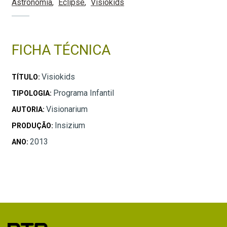
Astronomia
Eclipse
Visiokids
FICHA TÉCNICA
Visiokids
TÍTULO:
Programa Infantil
TIPOLOGIA:
Visionarium
AUTORIA:
Insizium
PRODUÇÃO:
2013
ANO: