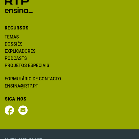
RECURSOS
TEMAS
DOSSIÊS
EXPLICADORES
PODCASTS
PROJETOS ESPECIAIS
FORMULÁRIO DE CONTACTO
ENSINA@RTP.PT
SIGA-NOS