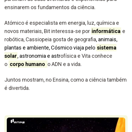
ensinarem os fundamentos da ciência.
Atómico é especialista em energia, luz, química e
novos materiais, Bit interessa-se por
informática
e
robótica, Cassiopeia gosta de geografia
, animais,
plantas e ambiente, Cósmico viaja pelo
sistema
solar
, astronomia e astr
ofísica e Vita conhece
o
corpo humano
o ADN e a vida.
Juntos mostram, no Ensina, como a ciência também
é divertida.