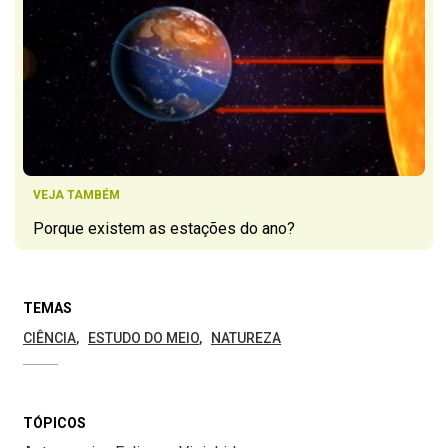
VEJA TAMBÉM
Porque existem as estações do ano?
TEMAS
CIÊNCIA
ESTUDO DO MEIO
NATUREZA
TÓPICOS