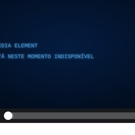
EDIA ELEMENT
TÁ NESTE MOMENTO INDISPONÍVEL