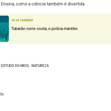
Ensina, como a ciência também é divertida.
VEJA TAMBÉM
Tubarão-corre-costa, o polícia marinho
ESTUDO DO MEIO
NATUREZA
ids