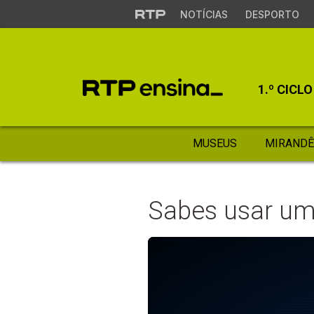
NOTÍCIAS
DESPORTO
1.º CICLO
MUSEUS
MIRANDÊ
Sabes usar um