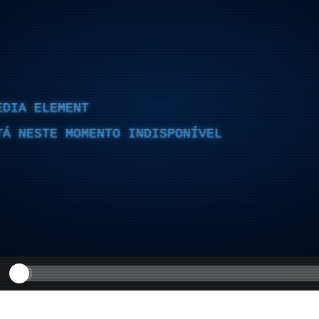
EDIA ELEMENT
TÁ NESTE MOMENTO INDISPONÍVEL