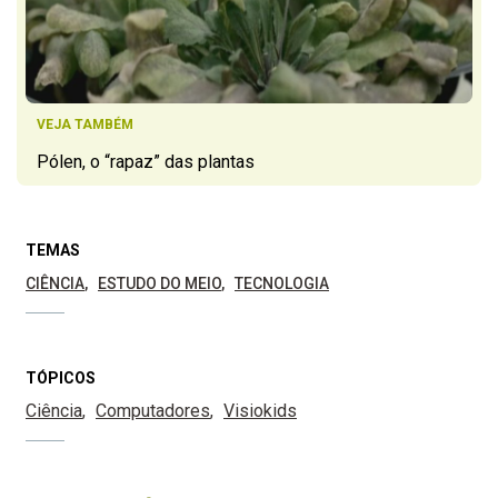
VEJA TAMBÉM
Pólen, o “rapaz” das plantas
TEMAS
CIÊNCIA
ESTUDO DO MEIO
TECNOLOGIA
TÓPICOS
Ciência
Computadores
Visiokids