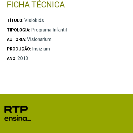
FICHA TÉCNICA
Visiokids
TÍTULO:
Programa Infantil
TIPOLOGIA:
Visionarium
AUTORIA:
Insizium
PRODUÇÃO:
2013
ANO: